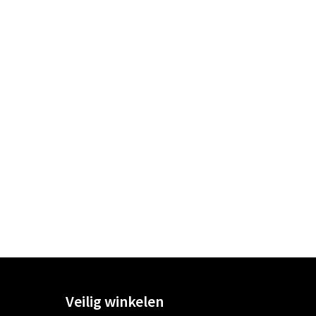
Veilig winkelen