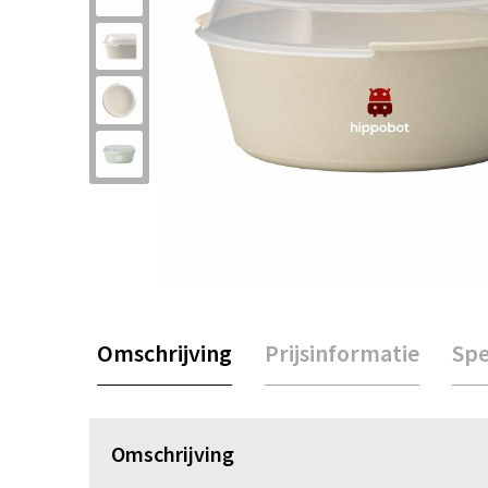
Omschrijving
Prijsinformatie
Spe
Omschrijving