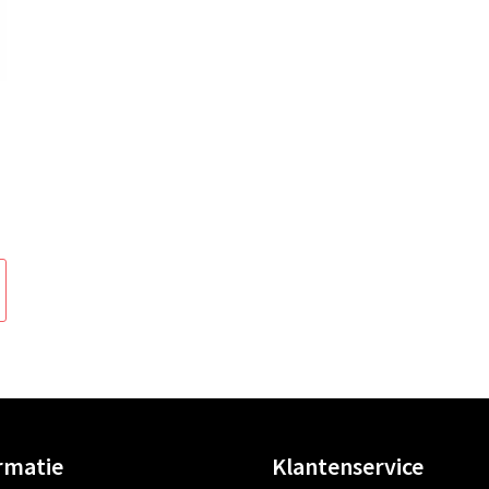
rmatie
Klantenservice