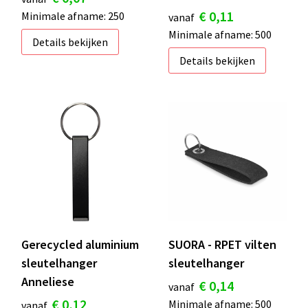
€ 0,11
Minimale afname: 250
vanaf
Minimale afname: 500
Details bekijken
Details bekijken
Gerecycled aluminium
SUORA - RPET vilten
sleutelhanger
sleutelhanger
Anneliese
€ 0,14
vanaf
€ 0,12
Minimale afname: 500
vanaf