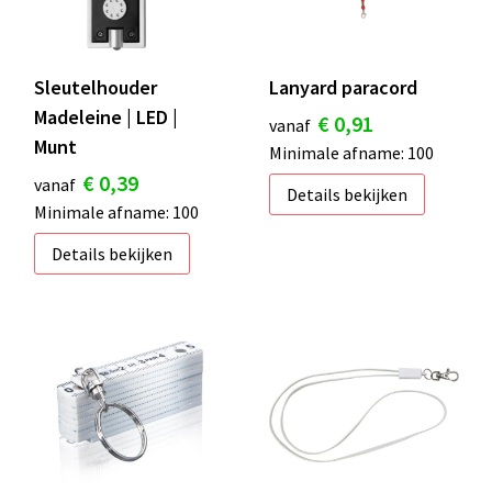
Sleutelhouder
Lanyard paracord
Madeleine | LED |
€ 0,91
vanaf
Munt
Minimale afname: 100
€ 0,39
vanaf
Details bekijken
Minimale afname: 100
Details bekijken