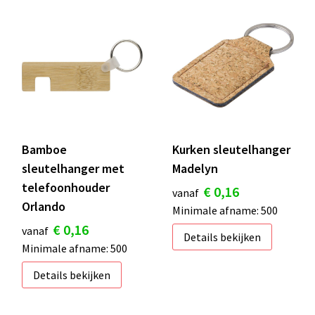
Bamboe
Kurken sleutelhanger
sleutelhanger met
Madelyn
telefoonhouder
€ 0,16
vanaf
Orlando
Minimale afname: 500
€ 0,16
vanaf
Details bekijken
Minimale afname: 500
Details bekijken