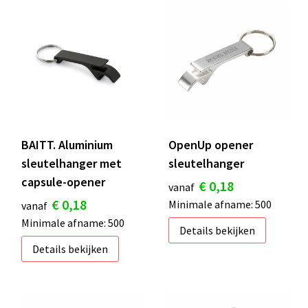
BAITT. Aluminium
OpenUp opener
sleutelhanger met
sleutelhanger
capsule-opener
€ 0,18
vanaf
€ 0,18
Minimale afname: 500
vanaf
Minimale afname: 500
Details bekijken
Details bekijken