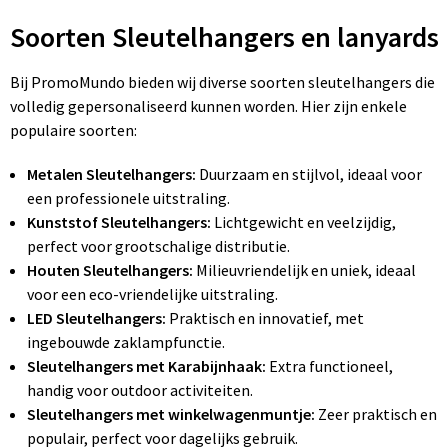
Soorten Sleutelhangers en lanyards
Bij PromoMundo bieden wij diverse soorten sleutelhangers die
volledig gepersonaliseerd kunnen worden. Hier zijn enkele
populaire soorten:
Metalen Sleutelhangers:
Duurzaam en stijlvol, ideaal voor
een professionele uitstraling.
Kunststof Sleutelhangers:
Lichtgewicht en veelzijdig,
perfect voor grootschalige distributie.
Houten Sleutelhangers:
Milieuvriendelijk en uniek, ideaal
voor een eco-vriendelijke uitstraling.
LED Sleutelhangers:
Praktisch en innovatief, met
ingebouwde zaklampfunctie.
Sleutelhangers met Karabijnhaak:
Extra functioneel,
handig voor outdoor activiteiten.
Sleutelhangers met winkelwagenmuntje:
Zeer praktisch en
populair, perfect voor dagelijks gebruik.