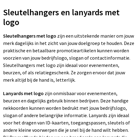
Sleutelhangers en lanyards met
logo
Sleutelhangers met logo
zijn een uitstekende manier om jouw
merk dagelijks in het zicht van jouw doelgroep te houden. Deze
praktische en betaalbare promotieartikelen kunnen worden
voorzien van jouw bedrijfslogo, slogan of contactinformatie.
Sleutelhangers met logo zijn ideaal voor evenementen,
beurzen, of als relatiegeschenk. Ze zorgen ervoor dat jouw
merk altijd bij de hand is, letterlijk.
Lanyards met logo
zijn onmisbaar voor evenementen,
beurzen en dagelijks gebruik binnen bedrijven. Deze handige
nekkoorden kunnen worden bedrukt met jouw bedrijfslogo,
slogan of andere belangrijke informatie. Lanyards zijn ideaal
voor het dragen van ID-kaarten, toegangspassen, sleutels of
andere kleine voorwerpen die je snel bij de hand wilt hebben.