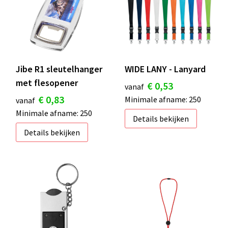
Jibe R1 sleutelhanger
WIDE LANY - Lanyard
met flesopener
€ 0,53
vanaf
€ 0,83
Minimale afname: 250
vanaf
Minimale afname: 250
Details bekijken
Details bekijken