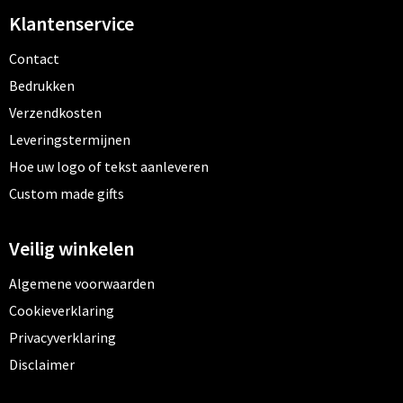
Klantenservice
Contact
Bedrukken
Verzendkosten
Leveringstermijnen
Hoe uw logo of tekst aanleveren
Custom made gifts
Veilig winkelen
Algemene voorwaarden
Cookieverklaring
Privacyverklaring
Disclaimer