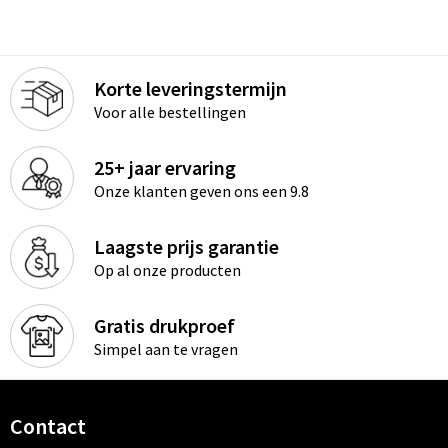
Korte leveringstermijn
Voor alle bestellingen
25+ jaar ervaring
Onze klanten geven ons een 9.8
Laagste prijs garantie
Op al onze producten
Gratis drukproef
Simpel aan te vragen
Contact