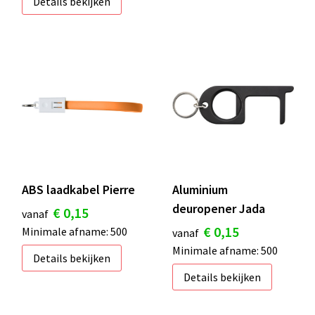
Details bekijken
ABS laadkabel Pierre
Aluminium
deuropener Jada
€ 0,15
vanaf
€ 0,15
Minimale afname: 500
vanaf
Minimale afname: 500
Details bekijken
Details bekijken