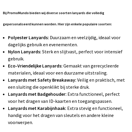
Bij PromoMundo bieden wij diverse soorten lanyards die volledig
gepersonaliseerd kunnen worden. Hier zijn enkele populaire soorten:
Polyester Lanyards:
Duurzaam en veelzijdig, ideaal voor
dagelijks gebruik en evenementen.
Nylon Lanyards:
Sterk en slijtvast, perfect voor intensief
gebruik.
Eco-Vriendelijke Lanyards:
Gemaakt van gerecycleerde
materialen, ideaal voor een duurzame uitstraling.
Lanyards met Safety Breakaway:
Veilig en praktisch, met
een sluiting die openklikt bij sterke druk.
Lanyards met Badgehouder:
Extra functioneel, perfect
voor het dragen van ID-kaarten en toegangspassen.
Lanyards met Karabijnhaak:
Extra stevig en functioneel,
handig voor het dragen van sleutels en andere kleine
voorwerpen.