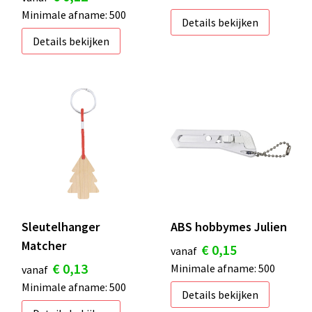
Minimale afname: 500
Details bekijken
Details bekijken
Sleutelhanger
ABS hobbymes Julien
Matcher
€ 0,15
vanaf
€ 0,13
Minimale afname: 500
vanaf
Minimale afname: 500
Details bekijken