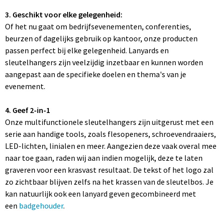
3. Geschikt voor elke gelegenheid:
Of het nu gaat om bedrijfsevenementen, conferenties,
beurzen of dagelijks gebruik op kantoor, onze producten
passen perfect bij elke gelegenheid. Lanyards en
sleutelhangers zijn veelzijdig inzetbaar en kunnen worden
aangepast aan de specifieke doelen en thema's van je
evenement.
4. Geef 2-in-1
Onze multifunctionele sleutelhangers zijn uitgerust met een
serie aan handige tools, zoals flesopeners, schroevendraaiers,
LED-lichten, linialen en meer. Aangezien deze vaak overal mee
naar toe gaan, raden wij aan indien mogelijk, deze te laten
graveren voor een krasvast resultaat. De tekst of het logo zal
zo zichtbaar blijven zelfs na het krassen van de sleutelbos. Je
kan natuurlijk ook een lanyard geven gecombineerd met
een
badgehouder
.