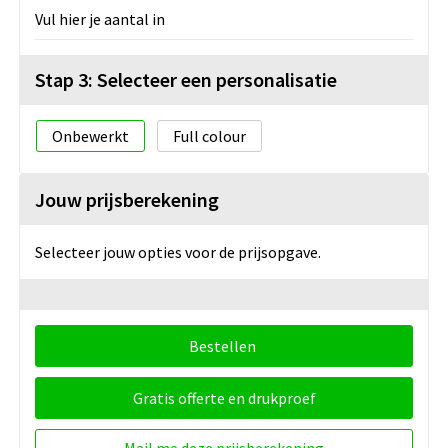
Vul hier je aantal in
Stap 3: Selecteer een personalisatie
Onbewerkt
Full colour
Jouw prijsberekening
Selecteer jouw opties voor de prijsopgave.
Bestellen
Gratis offerte en drukproef