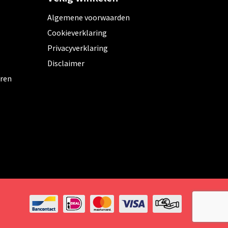
Algemene voorwaarden
Cookieverklaring
Privacyverklaring
Disclaimer
eren