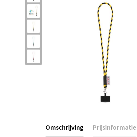
Omschrijving
Prijsinformatie