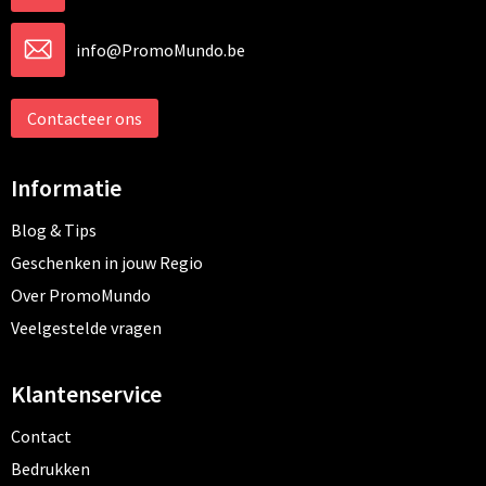
info@PromoMundo.be
Contacteer ons
Informatie
Blog & Tips
Geschenken in jouw Regio
Over PromoMundo
Veelgestelde vragen
Klantenservice
Contact
Bedrukken