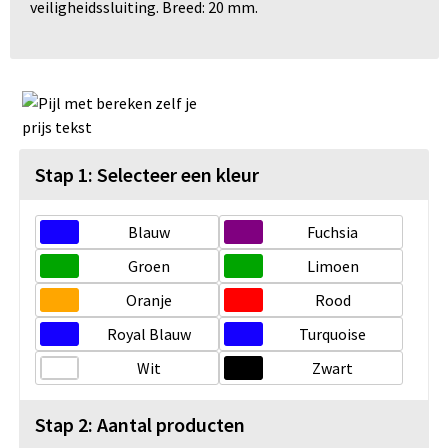
veiligheidssluiting. Breed: 20 mm.
Stap 1: Selecteer een kleur
Blauw
Fuchsia
Groen
Limoen
Oranje
Rood
Royal Blauw
Turquoise
Wit
Zwart
Stap 2: Aantal producten