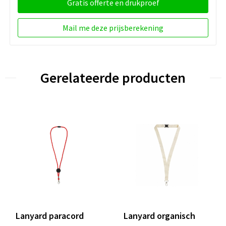
Gratis offerte en drukproef
Mail me deze prijsberekening
Gerelateerde producten
Lanyard paracord
Lanyard organisch