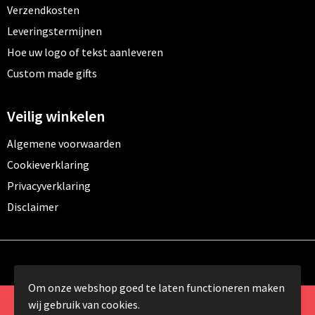
Verzendkosten
Leveringstermijnen
Hoe uw logo of tekst aanleveren
Custom made gifts
Veilig winkelen
Algemene voorwaarden
Cookieverklaring
Privacyverklaring
Disclaimer
Om onze webshop goed te laten functioneren maken
wij gebruik van cookies.
© Copyright 2024 Promomundo.be alle rechten