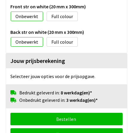
Front str on white (20 mm x 300mm)
Onbewerkt
Full colour
Back str on white (20 mm x 300mm)
Onbewerkt
Full colour
Jouw prijsberekening
Selecteer jouw opties voor de prijsopgave.
Bedrukt geleverd in:
8 werkdag(en)*
Onbedrukt geleverd in:
3 werkdag(en)*
Bestellen