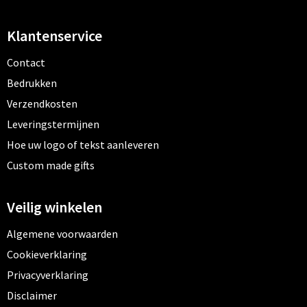
Klantenservice
Contact
Bedrukken
Verzendkosten
Leveringstermijnen
Hoe uw logo of tekst aanleveren
Custom made gifts
Veilig winkelen
Algemene voorwaarden
Cookieverklaring
Privacyverklaring
Disclaimer