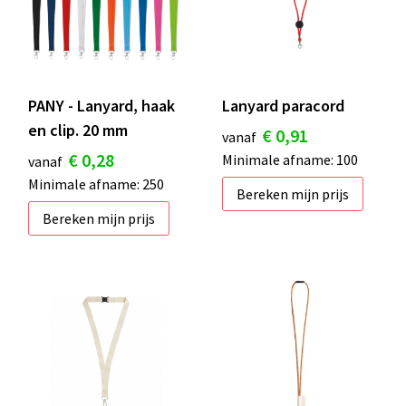
PANY - Lanyard, haak
Lanyard paracord
en clip. 20 mm
€ 0,91
vanaf
€ 0,28
Minimale afname: 100
vanaf
Minimale afname: 250
Bereken mijn prijs
Bereken mijn prijs