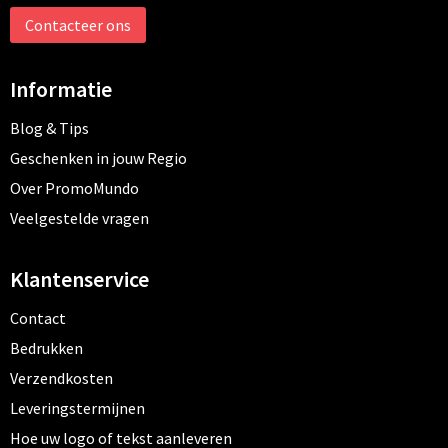
Contacteer ons
Informatie
Blog & Tips
Geschenken in jouw Regio
Over PromoMundo
Veelgestelde vragen
Klantenservice
Contact
Bedrukken
Verzendkosten
Leveringstermijnen
Hoe uw logo of tekst aanleveren