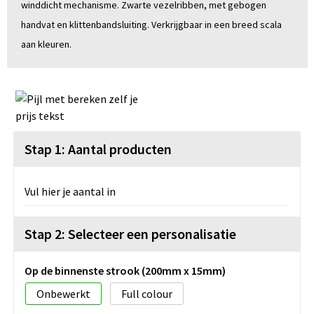
winddicht mechanisme. Zwarte vezelribben, met gebogen
handvat en klittenbandsluiting. Verkrijgbaar in een breed scala
aan kleuren.
Stap 1: Aantal producten
Vul hier je aantal in
Stap 2: Selecteer een personalisatie
Op de binnenste strook (200mm x 15mm)
Onbewerkt
Full colour