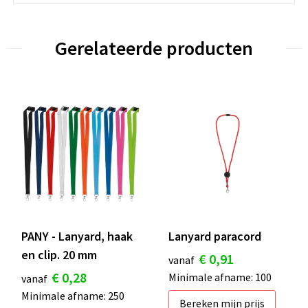
Gerelateerde producten
PANY - Lanyard, haak
Lanyard paracord
en clip. 20 mm
€ 0,91
vanaf
€ 0,28
Minimale afname: 100
vanaf
Minimale afname: 250
Bereken mijn prijs