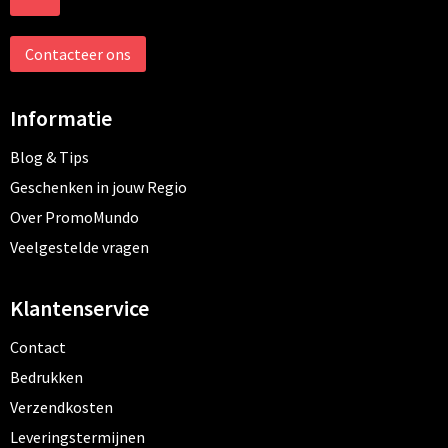
Contacteer ons
Informatie
Blog & Tips
Geschenken in jouw Regio
Over PromoMundo
Veelgestelde vragen
Klantenservice
Contact
Bedrukken
Verzendkosten
Leveringstermijnen