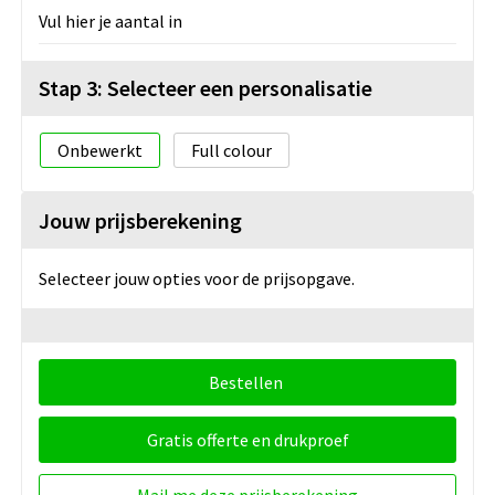
Vul hier je aantal in
Stap 3: Selecteer een personalisatie
Onbewerkt
Full colour
Jouw prijsberekening
Selecteer jouw opties voor de prijsopgave.
Bestellen
Gratis offerte en drukproef