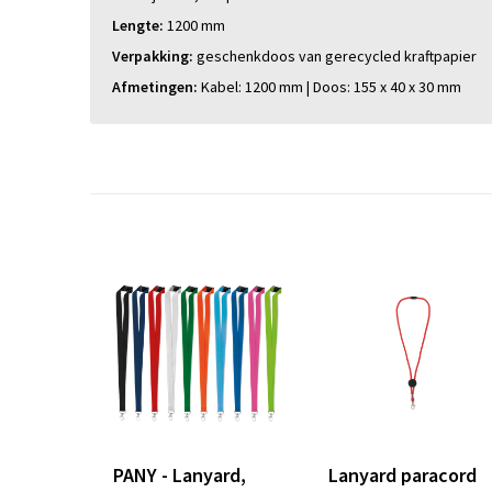
Lengte:
1200 mm
Verpakking:
geschenkdoos van gerecycled kraftpapier
Afmetingen:
Kabel: 1200 mm | Doos: 155 x 40 x 30 mm
PANY - Lanyard,
Lanyard paracord