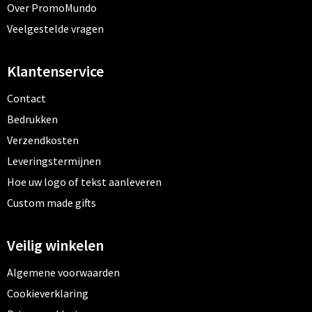
Over PromoMundo
Veelgestelde vragen
Klantenservice
Contact
Bedrukken
Verzendkosten
Leveringstermijnen
Hoe uw logo of tekst aanleveren
Custom made gifts
Veilig winkelen
Algemene voorwaarden
Cookieverklaring