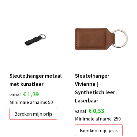
Sleutelhanger metaal
Sleutelhanger
met kunstleer
Vivienne |
Synthetisch leer |
€ 1,39
vanaf
Laserbaar
Minimale afname: 50
€ 0,53
vanaf
Bereken mijn prijs
Minimale afname: 250
Bereken mijn prijs