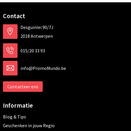
Contact
Desguinlei 90/7J
2018 Antwerpen
015/20 33 93
info@PromoMundo.be
Contacteer ons
Informatie
Blog & Tips
Geschenken in jouw Regio