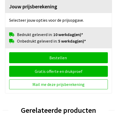
Jouw prijsberekening
Selecteer jouw opties voor de prijsopgave.
Bedrukt geleverd in:
10 werkdag(en)*
Onbedrukt geleverd in:
5 werkdag(en)*
Bestellen
Gratis offerte en drukproef
Mail me deze prijsberekening
Gerelateerde producten