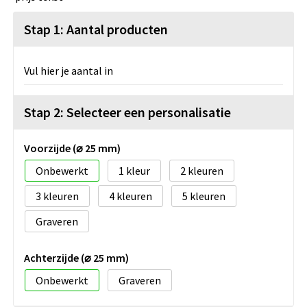
Stap 1: Aantal producten
Vul hier je aantal in
Stap 2: Selecteer een personalisatie
Voorzijde (⌀ 25 mm)
Onbewerkt
1
2
3
4
5
Graveren
Achterzijde (⌀ 25 mm)
Onbewerkt
Graveren