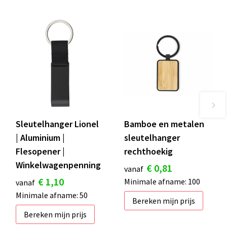
Sleutelhanger Lionel
Bamboe en metalen
| Aluminium |
sleutelhanger
Flesopener |
rechthoekig
Winkelwagenpenning
€ 0,81
vanaf
€ 1,10
Minimale afname: 100
vanaf
Minimale afname: 50
Bereken mijn prijs
Bereken mijn prijs