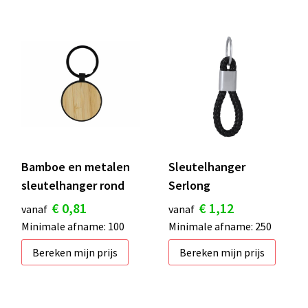
Bamboe en metalen
Sleutelhanger
sleutelhanger rond
Serlong
€ 0,81
€ 1,12
vanaf
vanaf
Minimale afname: 100
Minimale afname: 250
Bereken mijn prijs
Bereken mijn prijs