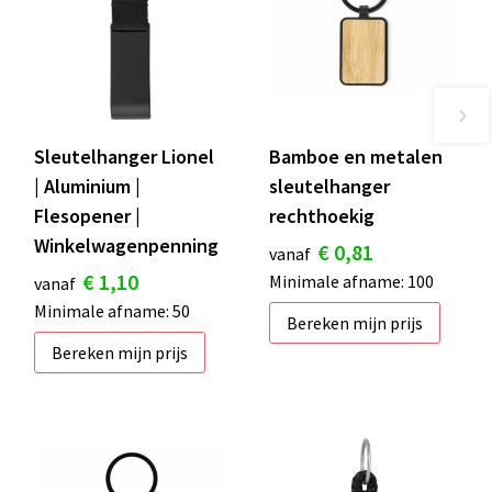
Sleutelhanger Lionel
Bamboe en metalen
| Aluminium |
sleutelhanger
Flesopener |
rechthoekig
Winkelwagenpenning
€ 0,81
vanaf
€ 1,10
Minimale afname: 100
vanaf
Minimale afname: 50
Bereken mijn prijs
Bereken mijn prijs