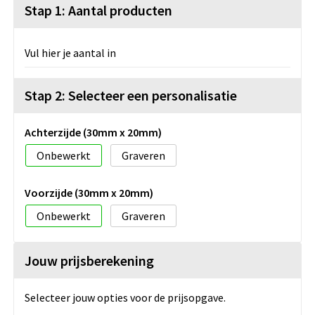
Stap 1: Aantal producten
Vul hier je aantal in
Stap 2: Selecteer een personalisatie
Achterzijde (30mm x 20mm)
Onbewerkt
Graveren
Voorzijde (30mm x 20mm)
Onbewerkt
Graveren
Jouw prijsberekening
Selecteer jouw opties voor de prijsopgave.