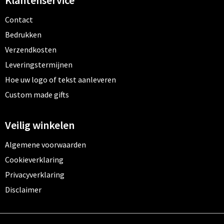
Contact
Bedrukken
Verzendkosten
Leveringstermijnen
Hoe uw logo of tekst aanleveren
Custom made gifts
Veilig winkelen
Algemene voorwaarden
Cookieverklaring
Privacyverklaring
Disclaimer