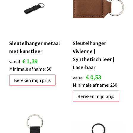
Sleutelhanger metaal
Sleutelhanger
met kunstleer
Vivienne |
Synthetisch leer |
€ 1,39
vanaf
Laserbaar
Minimale afname: 50
€ 0,53
vanaf
Bereken mijn prijs
Minimale afname: 250
Bereken mijn prijs