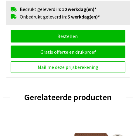
Bedrukt geleverd in:
10 werkdag(en)*
Onbedrukt geleverd in:
5 werkdag(en)*
Bestellen
Gratis offerte en drukproef
Mail me deze prijsberekening
Gerelateerde producten