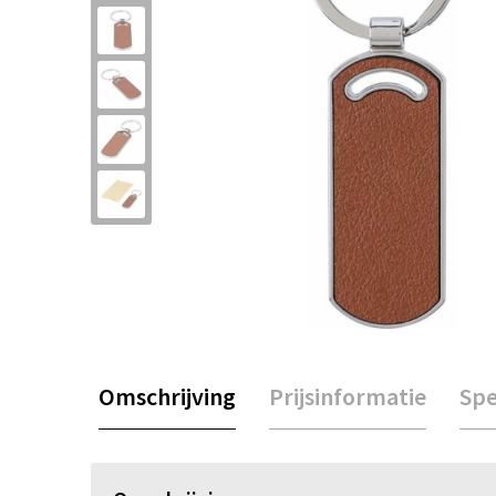
Omschrijving
Prijsinformatie
Spe