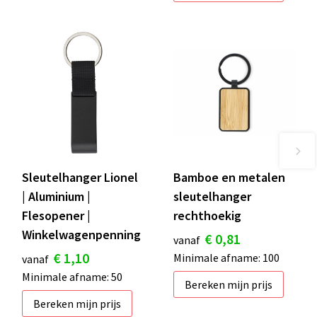
Sleutelhanger Lionel
Bamboe en metalen
| Aluminium |
sleutelhanger
Flesopener |
rechthoekig
Winkelwagenpenning
€ 0,81
vanaf
€ 1,10
Minimale afname: 100
vanaf
Minimale afname: 50
Bereken mijn prijs
Bereken mijn prijs