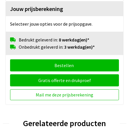
Jouw prijsberekening
Selecteer jouw opties voor de prijsopgave.
Bedrukt geleverd in:
8 werkdag(en)*
Onbedrukt geleverd in:
3 werkdag(en)*
Bestellen
Gratis offerte en drukproef
Mail me deze prijsberekening
Gerelateerde producten