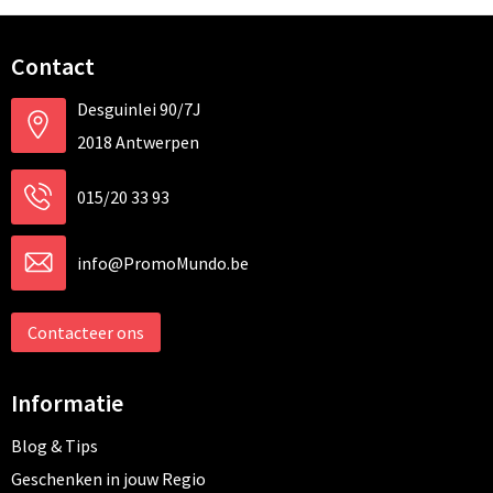
Contact
Desguinlei 90/7J
2018 Antwerpen
015/20 33 93
info@PromoMundo.be
Contacteer ons
Informatie
Blog & Tips
Geschenken in jouw Regio