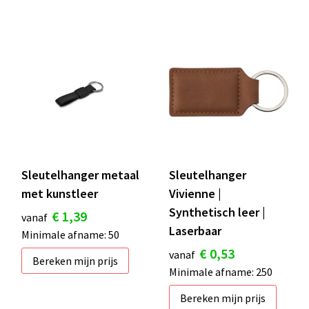
Sleutelhanger metaal
Sleutelhanger
met kunstleer
Vivienne |
Synthetisch leer |
€ 1,39
vanaf
Laserbaar
Minimale afname: 50
€ 0,53
vanaf
Bereken mijn prijs
Minimale afname: 250
Bereken mijn prijs