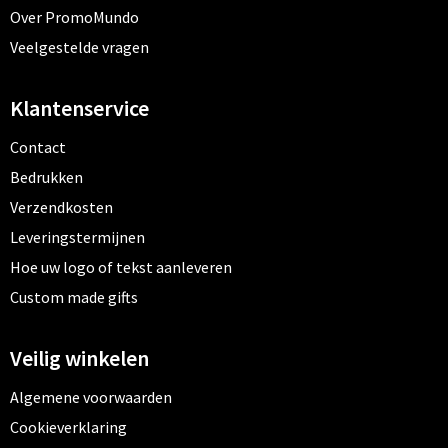
Over PromoMundo
Veelgestelde vragen
Klantenservice
Contact
Bedrukken
Verzendkosten
Leveringstermijnen
Hoe uw logo of tekst aanleveren
Custom made gifts
Veilig winkelen
Algemene voorwaarden
Cookieverklaring