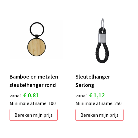
Bamboe en metalen
Sleutelhanger
sleutelhanger rond
Serlong
€ 0,81
€ 1,12
vanaf
vanaf
Minimale afname: 100
Minimale afname: 250
Bereken mijn prijs
Bereken mijn prijs