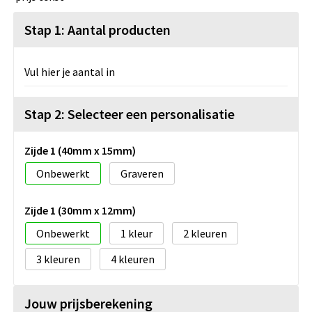
Stap 1: Aantal producten
Vul hier je aantal in
Stap 2: Selecteer een personalisatie
Zijde 1 (40mm x 15mm)
Onbewerkt
Graveren
Zijde 1 (30mm x 12mm)
Onbewerkt
1
2
3
4
Jouw prijsberekening