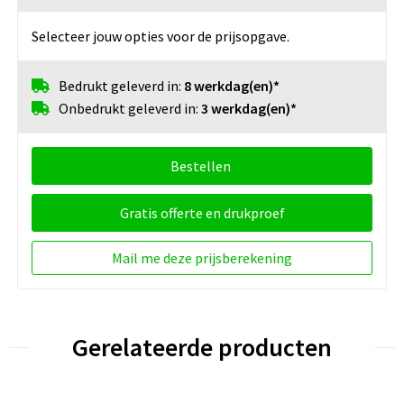
Selecteer jouw opties voor de prijsopgave.
Bedrukt geleverd in:
8 werkdag(en)*
Onbedrukt geleverd in:
3 werkdag(en)*
Bestellen
Gratis offerte en drukproef
Mail me deze prijsberekening
Gerelateerde producten