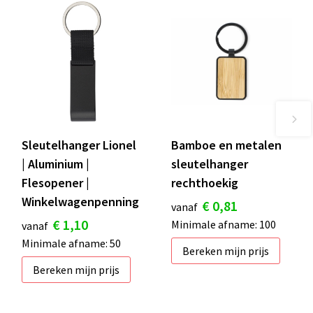
Sleutelhanger Lionel
Bamboe en metalen
| Aluminium |
sleutelhanger
Flesopener |
rechthoekig
Winkelwagenpenning
€ 0,81
vanaf
€ 1,10
Minimale afname: 100
vanaf
Minimale afname: 50
Bereken mijn prijs
Bereken mijn prijs