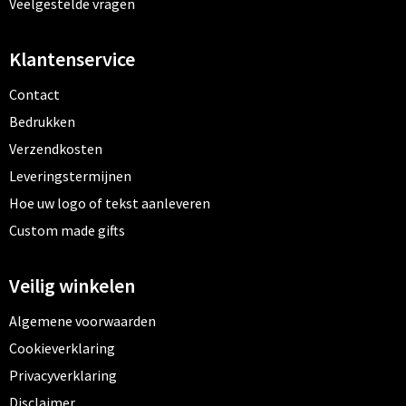
Veelgestelde vragen
Klantenservice
Contact
Bedrukken
Verzendkosten
Leveringstermijnen
Hoe uw logo of tekst aanleveren
Custom made gifts
Veilig winkelen
Algemene voorwaarden
Cookieverklaring
Privacyverklaring
Disclaimer