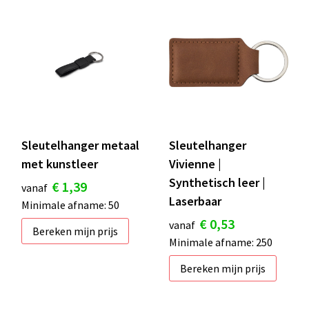
Sleutelhanger metaal
Sleutelhanger
met kunstleer
Vivienne |
Synthetisch leer |
€ 1,39
vanaf
Laserbaar
Minimale afname: 50
€ 0,53
vanaf
Bereken mijn prijs
Minimale afname: 250
Bereken mijn prijs