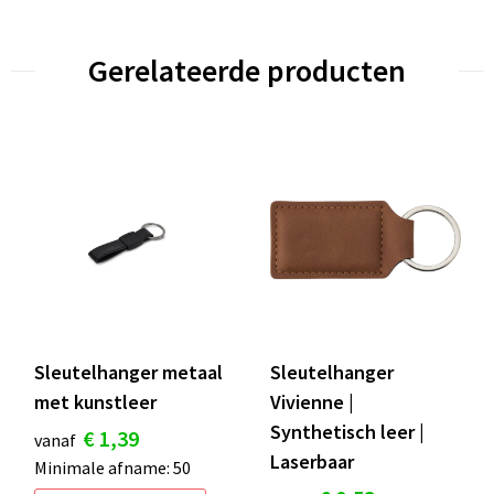
Gerelateerde producten
Sleutelhanger metaal
Sleutelhanger
met kunstleer
Vivienne |
Synthetisch leer |
€ 1,39
vanaf
Laserbaar
Minimale afname: 50