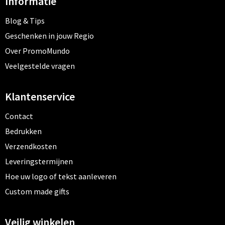
Informatie
Blog & Tips
Geschenken in jouw Regio
Over PromoMundo
Veelgestelde vragen
Klantenservice
Contact
Bedrukken
Verzendkosten
Leveringstermijnen
Hoe uw logo of tekst aanleveren
Custom made gifts
Veilig winkelen