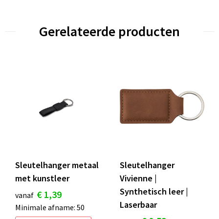
Gerelateerde producten
Sleutelhanger metaal
Sleutelhanger
met kunstleer
Vivienne |
Synthetisch leer |
€ 1,39
vanaf
Laserbaar
Minimale afname: 50