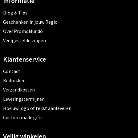
Informatie
Blog & Tips
Geschenken in jouw Regio
Over PromoMundo
Veelgestelde vragen
Klantenservice
Contact
Bedrukken
Verzendkosten
Leveringstermijnen
Hoe uw logo of tekst aanleveren
Custom made gifts
Veilig winkelen