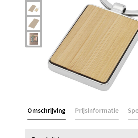
Omschrijving
Prijsinformatie
Spe