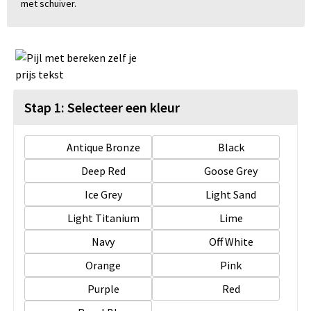
met schuiver.
Stap 1: Selecteer een kleur
Antique Bronze
Black
Deep Red
Goose Grey
Ice Grey
Light Sand
Light Titanium
Lime
Navy
Off White
Orange
Pink
Purple
Red