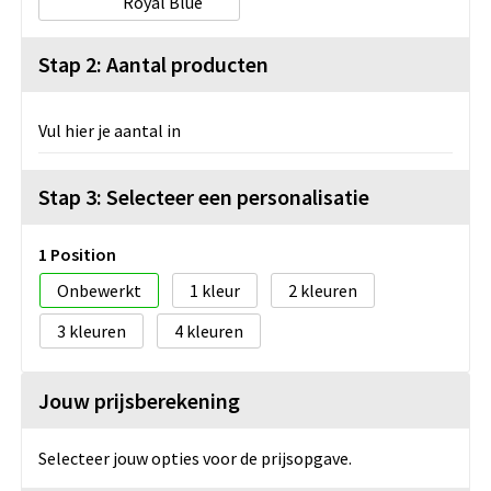
Royal Blue
Stap 2: Aantal producten
Vul hier je aantal in
Stap 3: Selecteer een personalisatie
1 Position
Onbewerkt
1
2
3
4
Jouw prijsberekening
Selecteer jouw opties voor de prijsopgave.