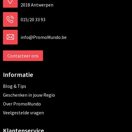
2018 Antwerpen
015/20 33 93
info@PromoMundo.be
Contacteer ons
Informatie
Blog & Tips
Geschenken in jouw Regio
Over PromoMundo
Veelgestelde vragen
Klantenservice