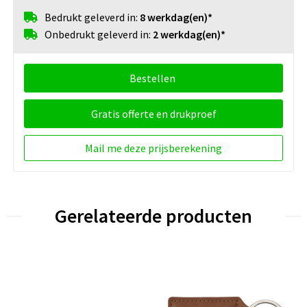
Bedrukt geleverd in:
8 werkdag(en)*
Onbedrukt geleverd in:
2 werkdag(en)*
Bestellen
Gratis offerte en drukproef
Mail me deze prijsberekening
Gerelateerde producten