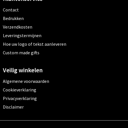
Contact
Bedrukken
Verzendkosten
Leveringstermijnen
Hoe uw logo of tekst aanleveren
Custom made gifts
Veilig winkelen
Algemene voorwaarden
Cookieverklaring
Privacyverklaring
Disclaimer