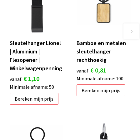
Sleutelhanger Lionel
Bamboe en metalen
| Aluminium |
sleutelhanger
Flesopener |
rechthoekig
Winkelwagenpenning
€ 0,81
vanaf
€ 1,10
Minimale afname: 100
vanaf
Minimale afname: 50
Bereken mijn prijs
Bereken mijn prijs