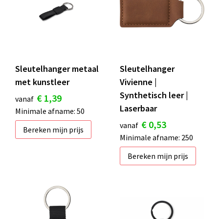
Sleutelhanger metaal
Sleutelhanger
met kunstleer
Vivienne |
Synthetisch leer |
€ 1,39
vanaf
Laserbaar
Minimale afname: 50
€ 0,53
vanaf
Bereken mijn prijs
Minimale afname: 250
Bereken mijn prijs