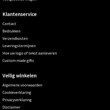
Klantenservice
Contact
Bedrukken
Verzendkosten
Leveringstermijnen
Hoe uw logo of tekst aanleveren
Custom made gifts
Veilig winkelen
Algemene voorwaarden
Cookieverklaring
Privacyverklaring
Disclaimer