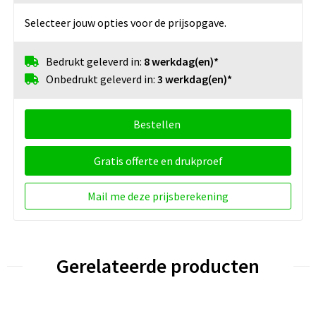
Selecteer jouw opties voor de prijsopgave.
Bedrukt geleverd in:
8 werkdag(en)*
Onbedrukt geleverd in:
3 werkdag(en)*
Bestellen
Gratis offerte en drukproef
Mail me deze prijsberekening
Gerelateerde producten