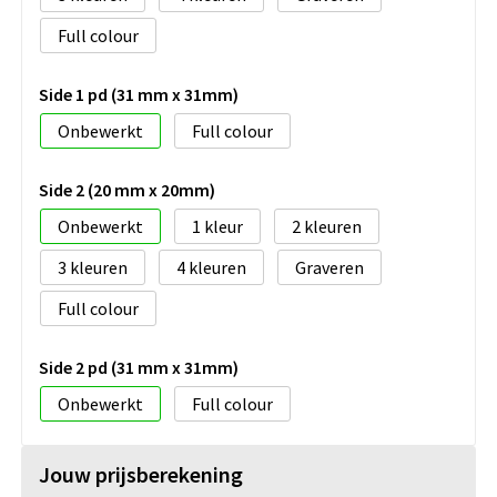
Full colour
Side 1 pd (31 mm x 31mm)
Onbewerkt
Full colour
Side 2 (20 mm x 20mm)
Onbewerkt
1
2
3
4
Graveren
Full colour
Side 2 pd (31 mm x 31mm)
Onbewerkt
Full colour
Jouw prijsberekening