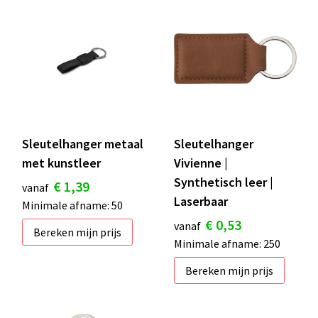
Sleutelhanger metaal
Sleutelhanger
met kunstleer
Vivienne |
Synthetisch leer |
€ 1,39
vanaf
Laserbaar
Minimale afname: 50
€ 0,53
vanaf
Bereken mijn prijs
Minimale afname: 250
Bereken mijn prijs