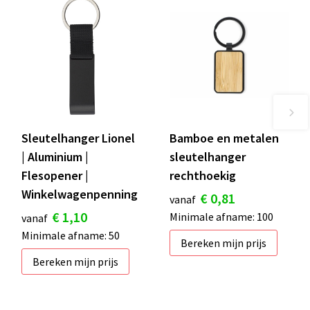
Sleutelhanger Lionel
Bamboe en metalen
| Aluminium |
sleutelhanger
Flesopener |
rechthoekig
Winkelwagenpenning
€ 0,81
vanaf
€ 1,10
Minimale afname: 100
vanaf
Minimale afname: 50
Bereken mijn prijs
Bereken mijn prijs