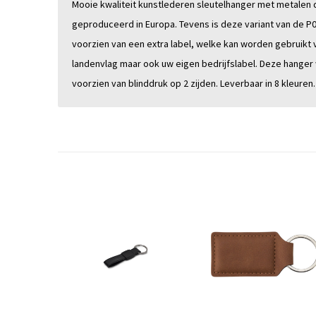
Mooie kwaliteit kunstlederen sleutelhanger met metalen 
geproduceerd in Europa. Tevens is deze variant van de P
voorzien van een extra label, welke kan worden gebruikt 
landenvlag maar ook uw eigen bedrijfslabel. Deze hanger
voorzien van blinddruk op 2 zijden. Leverbaar in 8 kleuren.