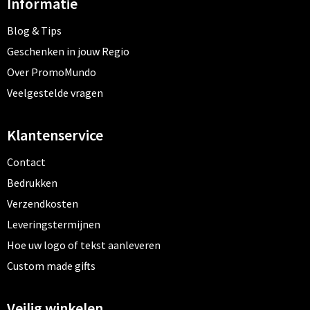
Informatie
Blog & Tips
Geschenken in jouw Regio
Over PromoMundo
Veelgestelde vragen
Klantenservice
Contact
Bedrukken
Verzendkosten
Leveringstermijnen
Hoe uw logo of tekst aanleveren
Custom made gifts
Veilig winkelen