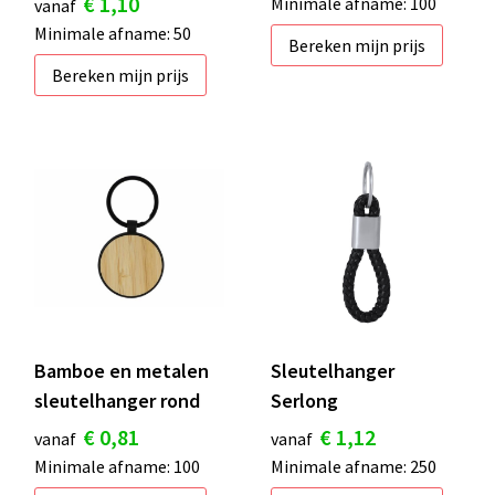
€ 1,10
Minimale afname: 100
vanaf
Minimale afname: 50
Bereken mijn prijs
Bereken mijn prijs
Bamboe en metalen
Sleutelhanger
sleutelhanger rond
Serlong
€ 0,81
€ 1,12
vanaf
vanaf
Minimale afname: 100
Minimale afname: 250