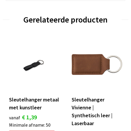
Gerelateerde producten
Sleutelhanger metaal
Sleutelhanger
met kunstleer
Vivienne |
Synthetisch leer |
€ 1,39
vanaf
Laserbaar
Minimale afname: 50