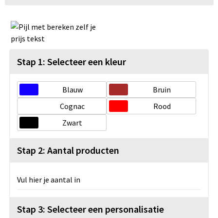
Stap 1: Selecteer een kleur
Blauw
Bruin
Cognac
Rood
Zwart
Stap 2: Aantal producten
Vul hier je aantal in
Stap 3: Selecteer een personalisatie