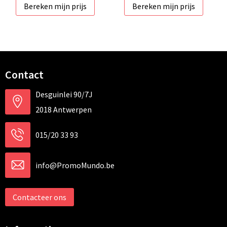
Bereken mijn prijs
Bereken mijn prijs
Contact
Desguinlei 90/7J
2018 Antwerpen
015/20 33 93
info@PromoMundo.be
Contacteer ons