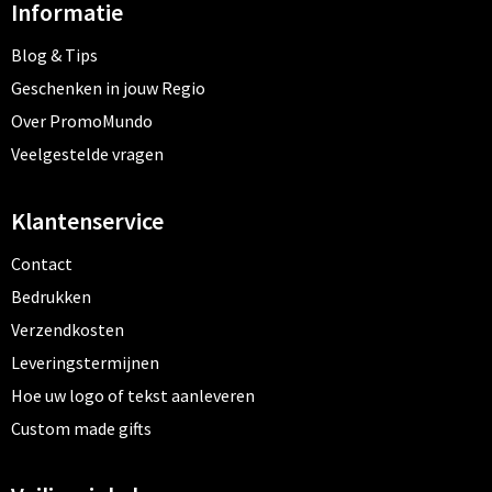
Informatie
Blog & Tips
Geschenken in jouw Regio
Over PromoMundo
Veelgestelde vragen
Klantenservice
Contact
Bedrukken
Verzendkosten
Leveringstermijnen
Hoe uw logo of tekst aanleveren
Custom made gifts