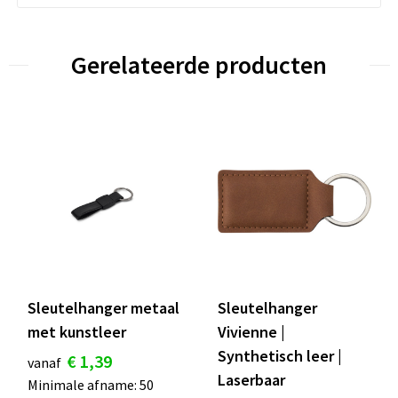
Gerelateerde producten
Sleutelhanger metaal
Sleutelhanger
met kunstleer
Vivienne |
Synthetisch leer |
€ 1,39
vanaf
Laserbaar
Minimale afname: 50