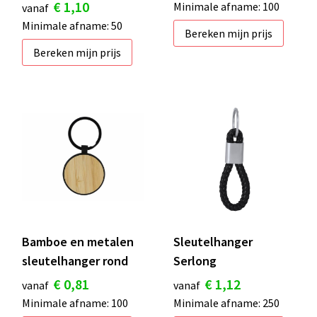
€ 1,10
Minimale afname: 100
vanaf
Minimale afname: 50
Bereken mijn prijs
Bereken mijn prijs
Bamboe en metalen
Sleutelhanger
sleutelhanger rond
Serlong
€ 0,81
€ 1,12
vanaf
vanaf
Minimale afname: 100
Minimale afname: 250