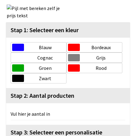
Stap 1: Selecteer een kleur
Blauw
Bordeaux
Cognac
Grijs
Groen
Rood
Zwart
Stap 2: Aantal producten
Vul hier je aantal in
Stap 3: Selecteer een personalisatie