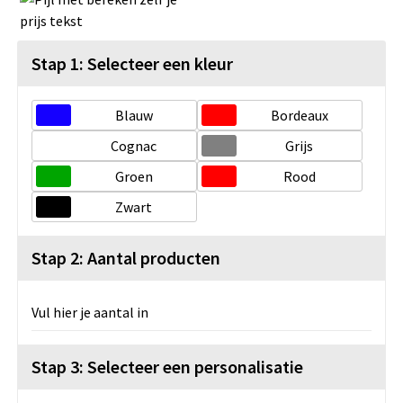
Stap 1: Selecteer een kleur
Blauw
Bordeaux
Cognac
Grijs
Groen
Rood
Zwart
Stap 2: Aantal producten
Vul hier je aantal in
Stap 3: Selecteer een personalisatie