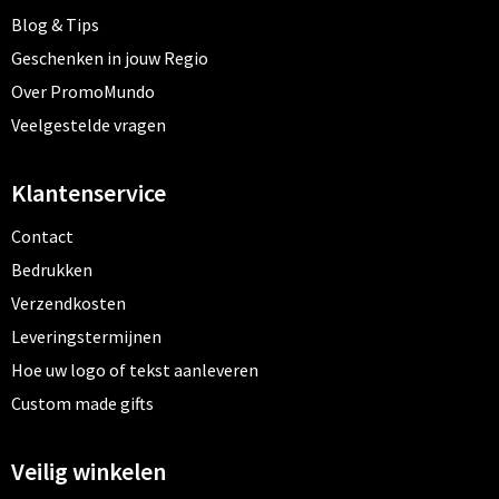
Blog & Tips
Geschenken in jouw Regio
Over PromoMundo
Veelgestelde vragen
Klantenservice
Contact
Bedrukken
Verzendkosten
Leveringstermijnen
Hoe uw logo of tekst aanleveren
Custom made gifts
Veilig winkelen