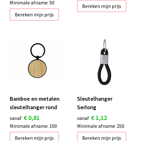
Minimale afname: 50
Bereken mijn prijs
Bereken mijn prijs
Bamboe en metalen
Sleutelhanger
sleutelhanger rond
Serlong
€ 0,81
€ 1,12
vanaf
vanaf
Minimale afname: 100
Minimale afname: 250
Bereken mijn prijs
Bereken mijn prijs