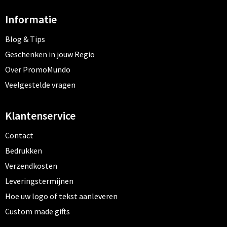
Informatie
Blog & Tips
Geschenken in jouw Regio
Over PromoMundo
Veelgestelde vragen
Klantenservice
Contact
Bedrukken
Verzendkosten
Leveringstermijnen
Hoe uw logo of tekst aanleveren
Custom made gifts