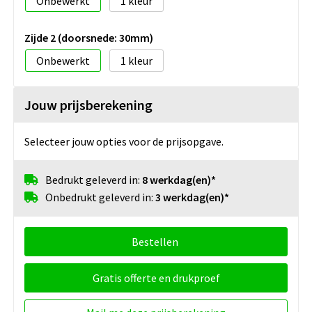
Onbewerkt
1
Zijde 2 (doorsnede: 30mm)
Onbewerkt
1
Jouw prijsberekening
Selecteer jouw opties voor de prijsopgave.
Bedrukt geleverd in:
8 werkdag(en)*
Onbedrukt geleverd in:
3 werkdag(en)*
Bestellen
Gratis offerte en drukproef