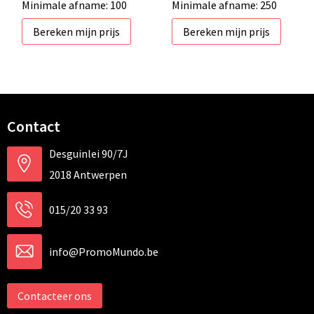
Minimale afname: 100
Minimale afname: 250
Bereken mijn prijs
Bereken mijn prijs
Contact
Desguinlei 90/7J
2018 Antwerpen
015/20 33 93
info@PromoMundo.be
Contacteer ons