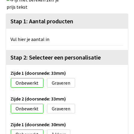
Stap 1: Aantal producten
Vul hier je aantal in
Stap 2: Selecteer een personalisatie
Zijde 1 (doorsnede: 33mm)
Onbewerkt
Graveren
Zijde 2 (doorsnede: 33mm)
Onbewerkt
Graveren
Zijde 1 (doorsnede: 30mm)