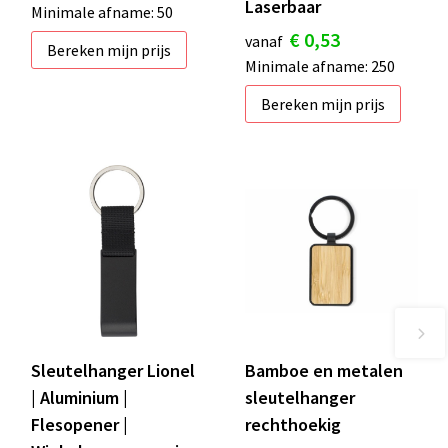
Laserbaar
Minimale afname: 50
€ 0,53
vanaf
Bereken mijn prijs
Minimale afname: 250
Bereken mijn prijs
Sleutelhanger Lionel
Bamboe en metalen
| Aluminium |
sleutelhanger
Flesopener |
rechthoekig