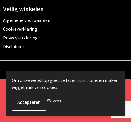
Veilig winkelen
Algemene voorwaarden
Cookieverklaring
Privacyverklaring
Disclaimer
Om onze webshop goed te laten functioneren maken
wij gebruik van cookies.
© Copyright 2024 Promomundo.be alle rechten
voorbehouden
Weigeren