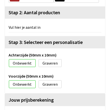
Stap 2: Aantal producten
Vul hier je aantal in
Stap 3: Selecteer een personalisatie
Achterzijde (50mm x 10mm)
Onbewerkt
Graveren
Voorzijde (50mm x 10mm)
Onbewerkt
Graveren
Jouw prijsberekening