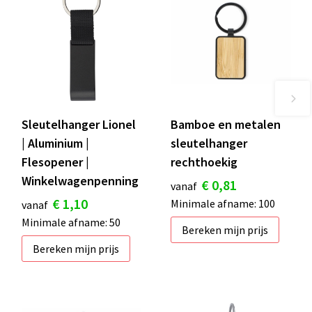
Sleutelhanger Lionel
Bamboe en metalen
| Aluminium |
sleutelhanger
Flesopener |
rechthoekig
Winkelwagenpenning
€ 0,81
vanaf
€ 1,10
Minimale afname: 100
vanaf
Minimale afname: 50
Bereken mijn prijs
Bereken mijn prijs