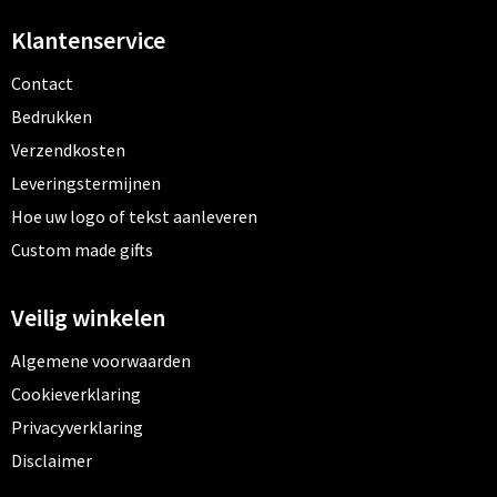
Klantenservice
Contact
Bedrukken
Verzendkosten
Leveringstermijnen
Hoe uw logo of tekst aanleveren
Custom made gifts
Veilig winkelen
Algemene voorwaarden
Cookieverklaring
Privacyverklaring
Disclaimer