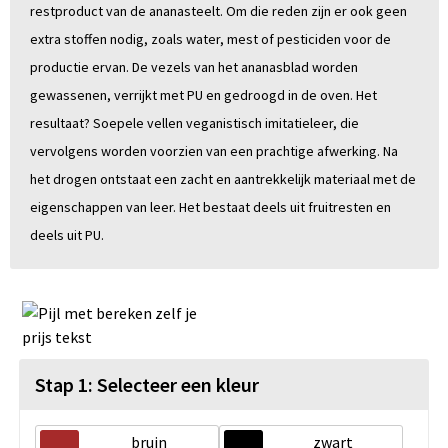
restproduct van de ananasteelt. Om die reden zijn er ook geen
extra stoffen nodig, zoals water, mest of pesticiden voor de
productie ervan. De vezels van het ananasblad worden
gewassenen, verrijkt met PU en gedroogd in de oven. Het
resultaat? Soepele vellen veganistisch imitatieleer, die
vervolgens worden voorzien van een prachtige afwerking. Na
het drogen ontstaat een zacht en aantrekkelijk materiaal met de
eigenschappen van leer. Het bestaat deels uit fruitresten en
deels uit PU.
Stap 1: Selecteer een kleur
bruin
zwart