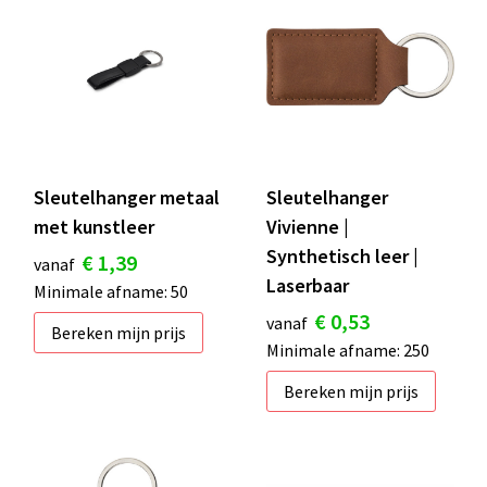
Sleutelhanger metaal
Sleutelhanger
met kunstleer
Vivienne |
Synthetisch leer |
€ 1,39
vanaf
Laserbaar
Minimale afname: 50
€ 0,53
vanaf
Bereken mijn prijs
Minimale afname: 250
Bereken mijn prijs