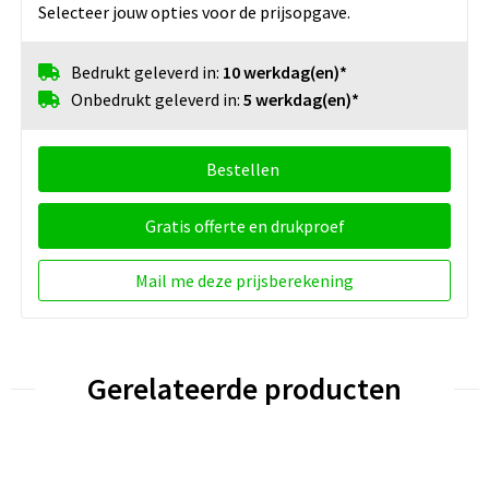
Selecteer jouw opties voor de prijsopgave.
Bedrukt geleverd in:
10 werkdag(en)*
Onbedrukt geleverd in:
5 werkdag(en)*
Bestellen
Gratis offerte en drukproef
Mail me deze prijsberekening
Gerelateerde producten