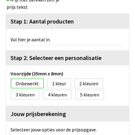
Stap 1: Aantal producten
Vul hier je aantal in
Stap 2: Selecteer een personalisatie
Voorzijde (35mm x 8mm)
Onbewerkt
1
2
3
4
5
Jouw prijsberekening
Selecteer jouw opties voor de prijsopgave.