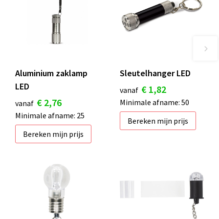
Aluminium zaklamp
Sleutelhanger LED
LED
€ 1,82
vanaf
€ 2,76
Minimale afname: 50
vanaf
Minimale afname: 25
Bereken mijn prijs
Bereken mijn prijs