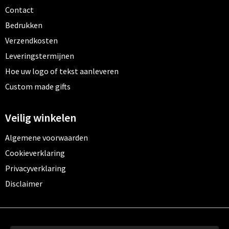
Contact
Bedrukken
Verzendkosten
Leveringstermijnen
Hoe uw logo of tekst aanleveren
Custom made gifts
Veilig winkelen
Algemene voorwaarden
Cookieverklaring
Privacyverklaring
Disclaimer