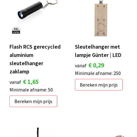
Flash RCS gerecycled
Sleutelhanger met
aluminium
lampje Günter | LED
sleutelhanger
€ 0,29
vanaf
zaklamp
Minimale afname: 250
€ 1,65
vanaf
Bereken mijn prijs
Minimale afname: 50
Bereken mijn prijs