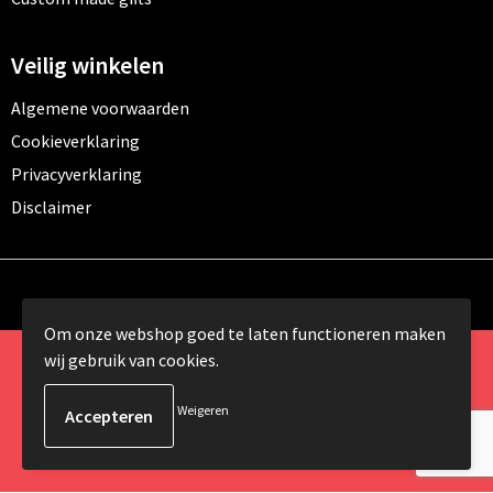
Veilig winkelen
Algemene voorwaarden
Cookieverklaring
Privacyverklaring
Disclaimer
Om onze webshop goed te laten functioneren maken
wij gebruik van cookies.
© Copyright 2024 Promomundo.be alle rechten
voorbehouden
Weigeren