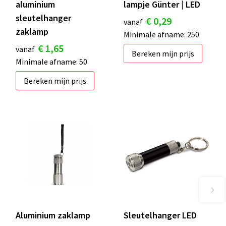
aluminium
lampje Günter | LED
sleutelhanger
€ 0,29
vanaf
zaklamp
Minimale afname: 250
€ 1,65
vanaf
Bereken mijn prijs
Minimale afname: 50
Bereken mijn prijs
Aluminium zaklamp
Sleutelhanger LED