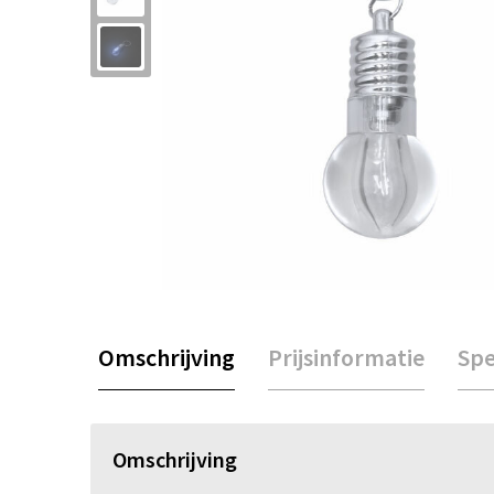
Omschrijving
Prijsinformatie
Spe
Omschrijving