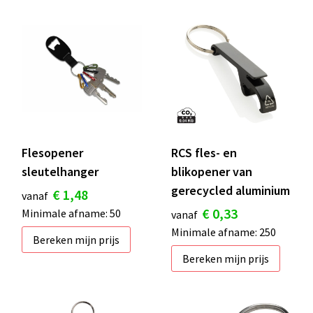
Flesopener
RCS fles- en
sleutelhanger
blikopener van
gerecycled aluminium
€ 1,48
vanaf
€ 0,33
Minimale afname: 50
vanaf
Minimale afname: 250
Bereken mijn prijs
Bereken mijn prijs