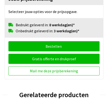
Selecteer jouw opties voor de prijsopgave.
Bedrukt geleverd in:
8 werkdag(en)*
Onbedrukt geleverd in:
3 werkdag(en)*
Bestellen
Gratis offerte en drukproef
Mail me deze prijsberekening
Gerelateerde producten