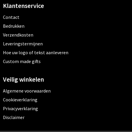
Klantenservice
Contact
Bedrukken
Verzendkosten
Leveringstermijnen
Hoe uw logo of tekst aanleveren
Custom made gifts
Veilig winkelen
Algemene voorwaarden
Cookieverklaring
Privacyverklaring
Disclaimer