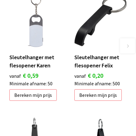
Sleutelhanger met
Sleutelhanger met
flesopener Karen
flesopener Felix
€ 0,59
€ 0,20
vanaf
vanaf
Minimale afname: 50
Minimale afname: 500
Bereken mijn prijs
Bereken mijn prijs