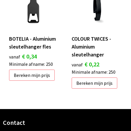
BOTELIA - Aluminium
COLOUR TWICES -
sleutelhanger fles
Aluminium
sleutelhanger
€ 0,34
vanaf
€ 0,22
Minimale afname: 250
vanaf
Minimale afname: 250
Bereken mijn prijs
Bereken mijn prijs
Contact