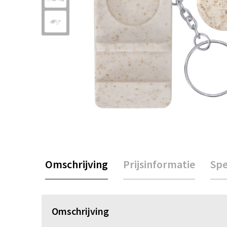
Omschrijving
Prijsinformatie
Spe
Omschrijving