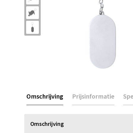
Omschrijving
Prijsinformatie
Spe
Omschrijving