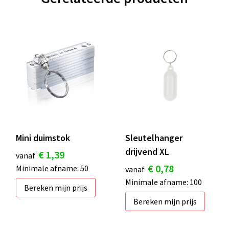
Mini duimstok
Sleutelhanger
drijvend XL
€ 1,39
vanaf
€ 0,78
Minimale afname: 50
vanaf
Minimale afname: 100
Bereken mijn prijs
Bereken mijn prijs