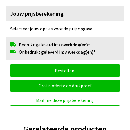
Jouw prijsberekening
Selecteer jouw opties voor de prijsopgave.
Bedrukt geleverd in:
8 werkdag(en)*
Onbedrukt geleverd in:
3 werkdag(en)*
Bestellen
Gratis offerte en drukproef
Mail me deze prijsberekening
Gerelateerde producten