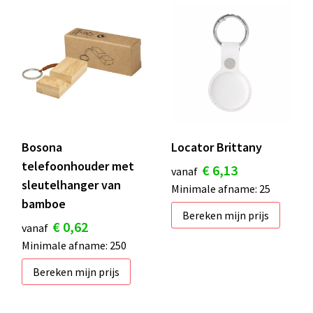
Bosona
Locator Brittany
telefoonhouder met
€ 6,13
vanaf
sleutelhanger van
Minimale afname: 25
bamboe
Bereken mijn prijs
€ 0,62
vanaf
Minimale afname: 250
Bereken mijn prijs