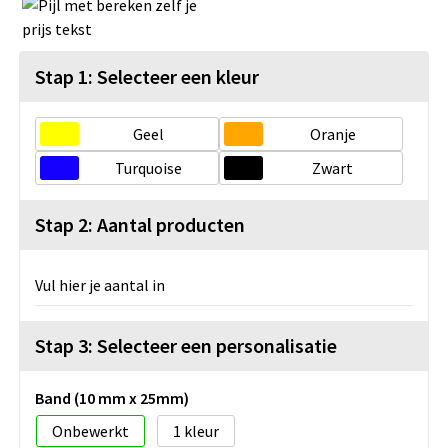
Stap 1: Selecteer een kleur
Geel
Oranje
Turquoise
Zwart
Stap 2: Aantal producten
Vul hier je aantal in
Stap 3: Selecteer een personalisatie
Band (10 mm x 25mm)
Onbewerkt
1