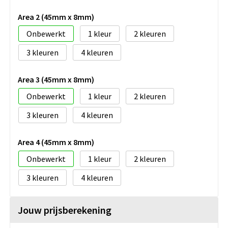
Area 2 (45mm x 8mm)
Onbewerkt
1
2
3
4
Area 3 (45mm x 8mm)
Onbewerkt
1
2
3
4
Area 4 (45mm x 8mm)
Onbewerkt
1
2
3
4
Jouw prijsberekening