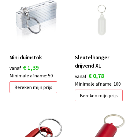
Mini duimstok
Sleutelhanger
drijvend XL
€ 1,39
vanaf
€ 0,78
Minimale afname: 50
vanaf
Minimale afname: 100
Bereken mijn prijs
Bereken mijn prijs