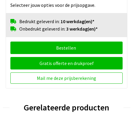
Selecteer jouw opties voor de prijsopgave.
Bedrukt geleverd in:
10 werkdag(en)*
Onbedrukt geleverd in:
3 werkdag(en)*
Bestellen
Gratis offerte en drukproef
Mail me deze prijsberekening
Gerelateerde producten