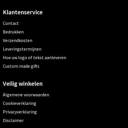
Klantenservice
Contact
Bedrukken
Verzendkosten
Leveringstermijnen
Hoe uw logo of tekst aanleveren
Custom made gifts
Veilig winkelen
Algemene voorwaarden
Cookieverklaring
Privacyverklaring
Disclaimer