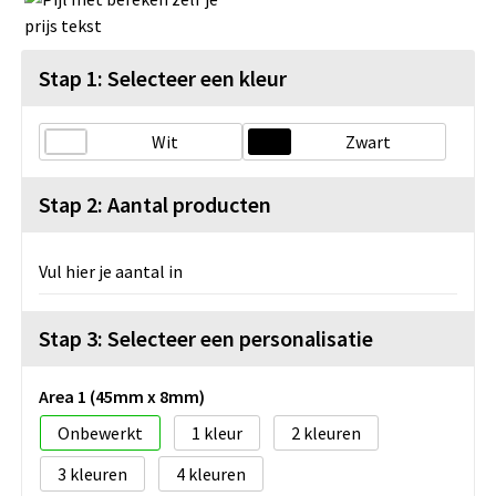
Stap 1: Selecteer een kleur
Wit
Zwart
Stap 2: Aantal producten
Vul hier je aantal in
Stap 3: Selecteer een personalisatie
Area 1 (45mm x 8mm)
Onbewerkt
1
2
3
4