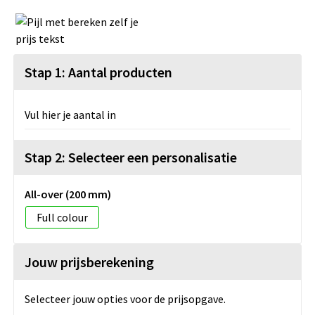
Stap 1: Aantal producten
Vul hier je aantal in
Stap 2: Selecteer een personalisatie
All-over (200 mm)
Full colour
Jouw prijsberekening
Selecteer jouw opties voor de prijsopgave.