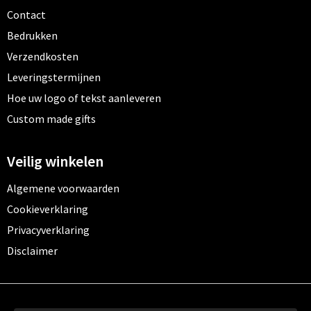
Contact
Bedrukken
Verzendkosten
Leveringstermijnen
Hoe uw logo of tekst aanleveren
Custom made gifts
Veilig winkelen
Algemene voorwaarden
Cookieverklaring
Privacyverklaring
Disclaimer