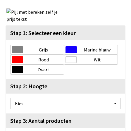
Stap 1: Selecteer een kleur
Grijs
Marine blauw
Rood
Wit
Zwart
Stap 2: Hoogte
Stap 3: Aantal producten