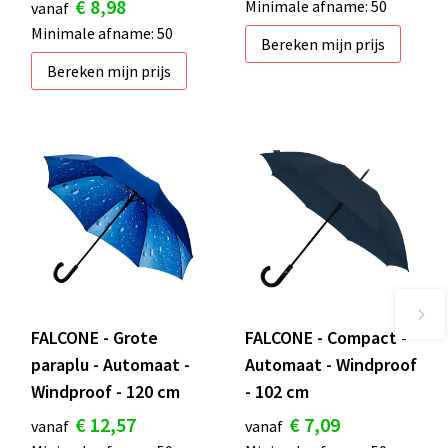
€ 8,98
Minimale afname: 50
vanaf
Minimale afname: 50
Bereken mijn prijs
Bereken mijn prijs
FALCONE - Grote
FALCONE - Compact -
paraplu - Automaat -
Automaat - Windproof
Windproof - 120 cm
- 102 cm
€ 12,57
€ 7,09
vanaf
vanaf