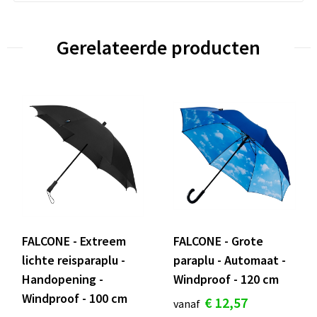
Gerelateerde producten
FALCONE - Extreem
FALCONE - Grote
lichte reisparaplu -
paraplu - Automaat -
Handopening -
Windproof - 120 cm
Windproof - 100 cm
€ 12,57
vanaf