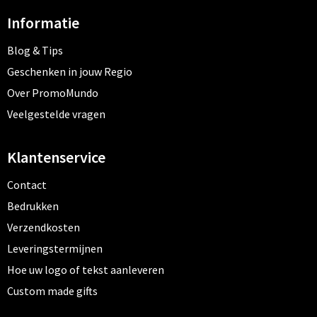
Informatie
Blog & Tips
Geschenken in jouw Regio
Over PromoMundo
Veelgestelde vragen
Klantenservice
Contact
Bedrukken
Verzendkosten
Leveringstermijnen
Hoe uw logo of tekst aanleveren
Custom made gifts