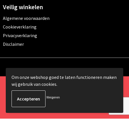
Veilig winkelen
Algemene voorwaarden
Cookieverklaring
Privacyverklaring
Disclaimer
Om onze webshop goed te laten functioneren maken
wij gebruik van cookies.
© Copyright 2024 Promomundo.be alle rechten
voorbehouden
Weigeren