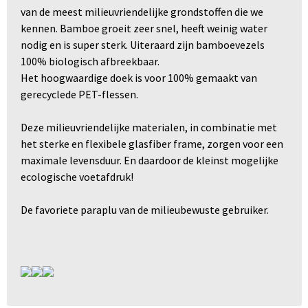
van de meest milieuvriendelijke grondstoffen die we
kennen. Bamboe groeit zeer snel, heeft weinig water
nodig en is super sterk. Uiteraard zijn bamboevezels
100% biologisch afbreekbaar.
Het hoogwaardige doek is voor 100% gemaakt van
gerecyclede PET-flessen.
Deze milieuvriendelijke materialen, in combinatie met
het sterke en flexibele glasfiber frame, zorgen voor een
maximale levensduur. En daardoor de kleinst mogelijke
ecologische voetafdruk!
De favoriete paraplu van de milieubewuste gebruiker.