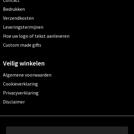
Bedrukken
Verzendkosten
Leveringstermijnen
Hoe uw logo of tekst aanleveren
Custom made gifts
Veilig winkelen
Algemene voorwaarden
Cookieverklaring
Privacyverklaring
Disclaimer