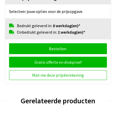
Selecteer jouw opties voor de prijsopgave.
Bedrukt geleverd in:
8 werkdag(en)*
Onbedrukt geleverd in:
2 werkdag(en)*
Bestellen
Gratis offerte en drukproef
Mail me deze prijsberekening
Gerelateerde producten