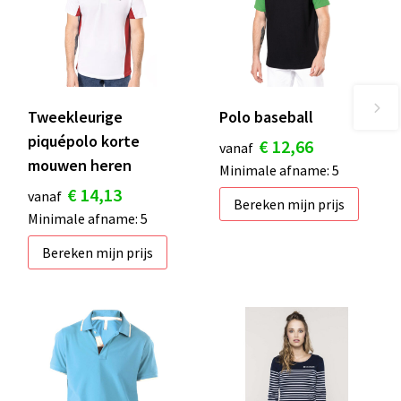
Tweekleurige
Polo baseball
piquépolo korte
€ 12,66
vanaf
mouwen heren
Minimale afname: 5
€ 14,13
vanaf
Bereken mijn prijs
Minimale afname: 5
Bereken mijn prijs