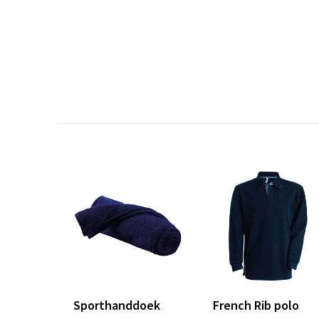
Sporthanddoek
French Rib polo