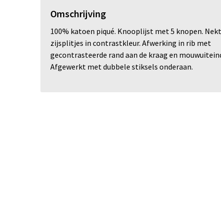
Omschrijving
100% katoen piqué. Knooplijst met 5 knopen. Nek
zijsplitjes in contrastkleur. Afwerking in rib met
gecontrasteerde rand aan de kraag en mouwuitein
Afgewerkt met dubbele stiksels onderaan.