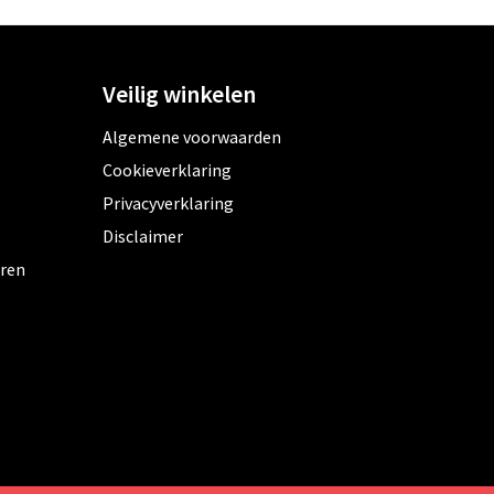
Veilig winkelen
Algemene voorwaarden
Cookieverklaring
Privacyverklaring
Disclaimer
eren