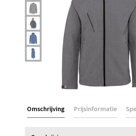
Omschrijving
Prijsinformatie
Spe