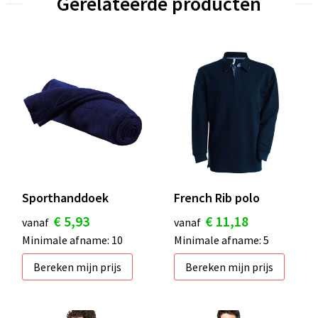
Gerelateerde producten
Sporthanddoek
French Rib polo
€ 5,93
€ 11,18
vanaf
vanaf
Minimale afname: 10
Minimale afname: 5
Bereken mijn prijs
Bereken mijn prijs