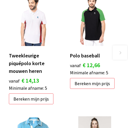
Tweekleurige
Polo baseball
piquépolo korte
€ 12,66
vanaf
mouwen heren
Minimale afname: 5
€ 14,13
vanaf
Bereken mijn prijs
Minimale afname: 5
Bereken mijn prijs