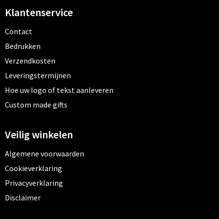
Klantenservice
Contact
Bedrukken
Verzendkosten
Leveringstermijnen
Hoe uw logo of tekst aanleveren
Custom made gifts
Veilig winkelen
Algemene voorwaarden
Cookieverklaring
Privacyverklaring
Disclaimer