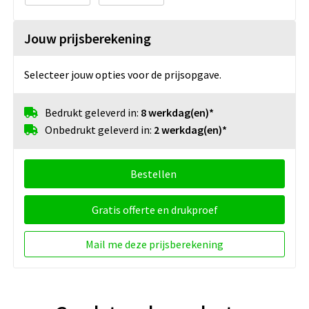
Jouw prijsberekening
Selecteer jouw opties voor de prijsopgave.
Bedrukt geleverd in:
8 werkdag(en)*
Onbedrukt geleverd in:
2 werkdag(en)*
Bestellen
Gratis offerte en drukproef
Mail me deze prijsberekening