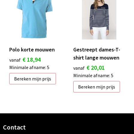
Polo korte mouwen
Gestreept dames-T-
shirt lange mouwen
€ 18,94
vanaf
€ 20,01
Minimale afname: 5
vanaf
Minimale afname: 5
Bereken mijn prijs
Bereken mijn prijs
Contact