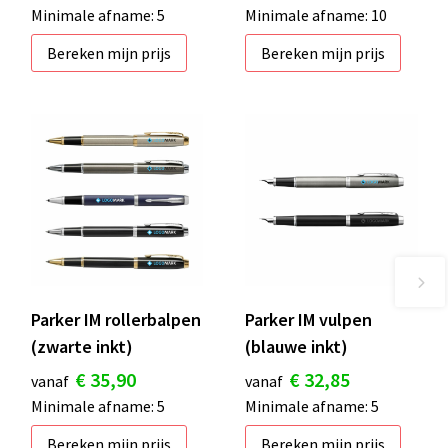
Minimale afname: 5
Minimale afname: 10
Bereken mijn prijs
Bereken mijn prijs
Parker IM rollerbalpen
Parker IM vulpen
(zwarte inkt)
(blauwe inkt)
€ 35,90
€ 32,85
vanaf
vanaf
Minimale afname: 5
Minimale afname: 5
Bereken mijn prijs
Bereken mijn prijs