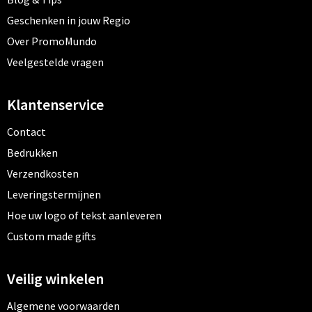
Geschenken in jouw Regio
Over PromoMundo
Veelgestelde vragen
Klantenservice
Contact
Bedrukken
Verzendkosten
Leveringstermijnen
Hoe uw logo of tekst aanleveren
Custom made gifts
Veilig winkelen
Algemene voorwaarden