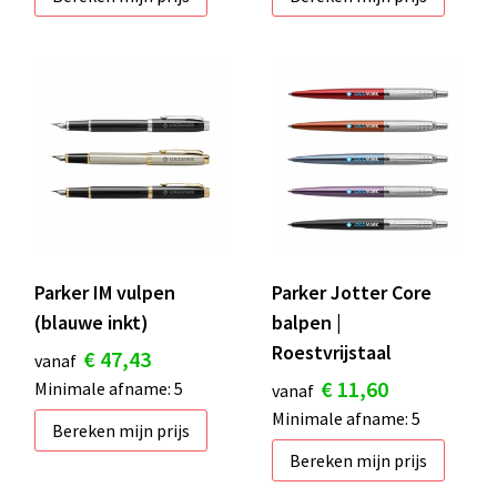
Parker IM vulpen
Parker Jotter Core
(blauwe inkt)
balpen |
Roestvrijstaal
€ 47,43
vanaf
€ 11,60
Minimale afname: 5
vanaf
Minimale afname: 5
Bereken mijn prijs
Bereken mijn prijs