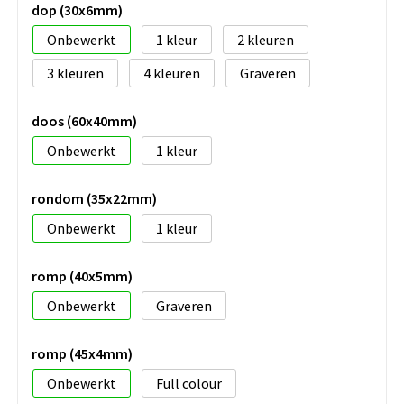
dop (30x6mm)
Onbewerkt
1
2
3
4
Graveren
doos (60x40mm)
Onbewerkt
1
rondom (35x22mm)
Onbewerkt
1
romp (40x5mm)
Onbewerkt
Graveren
romp (45x4mm)
Onbewerkt
Full colour