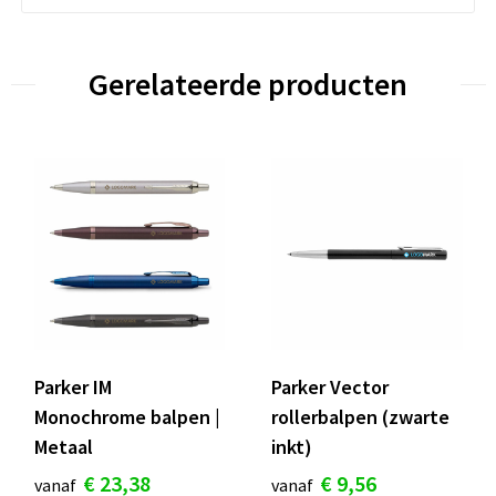
Gerelateerde producten
Parker IM
Parker Vector
Monochrome balpen |
rollerbalpen (zwarte
Metaal
inkt)
€ 23,38
€ 9,56
vanaf
vanaf