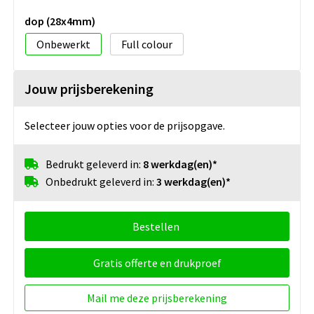
dop (28x4mm)
Onbewerkt
Full colour
Jouw prijsberekening
Selecteer jouw opties voor de prijsopgave.
Bedrukt geleverd in:
8 werkdag(en)*
Onbedrukt geleverd in:
3 werkdag(en)*
Bestellen
Gratis offerte en drukproef
Mail me deze prijsberekening