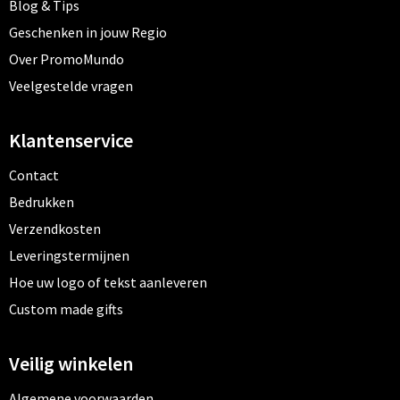
Blog & Tips
Geschenken in jouw Regio
Over PromoMundo
Veelgestelde vragen
Klantenservice
Contact
Bedrukken
Verzendkosten
Leveringstermijnen
Hoe uw logo of tekst aanleveren
Custom made gifts
Veilig winkelen
Algemene voorwaarden