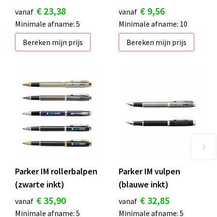
€ 23,38
€ 9,56
vanaf
vanaf
Minimale afname: 5
Minimale afname: 10
Bereken mijn prijs
Bereken mijn prijs
Parker IM rollerbalpen
Parker IM vulpen
(zwarte inkt)
(blauwe inkt)
€ 35,90
€ 32,85
vanaf
vanaf
Minimale afname: 5
Minimale afname: 5