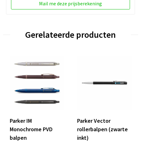
Mail me deze prijsberekening
Gerelateerde producten
Parker IM
Parker Vector
Monochrome PVD
rollerbalpen (zwarte
balpen
inkt)