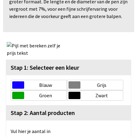
groter formaat. De lengte en de diameter van de pen zijn
vergroot met 7%, voor een fijne schrijfervaring voor
iedereen die de voorkeur geeft aan een grotere balpen.
Stap 1: Selecteer een kleur
Blauw
Grijs
Groen
Zwart
Stap 2: Aantal producten
Vul hier je aantal in