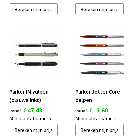
Bereken mijn prijs
Bereken mijn prijs
Parker IM vulpen
Parker Jotter Core
(blauwe inkt)
balpen
€ 47,43
€ 11,60
vanaf
vanaf
Minimale afname: 5
Minimale afname: 5
Bereken mijn prijs
Bereken mijn prijs