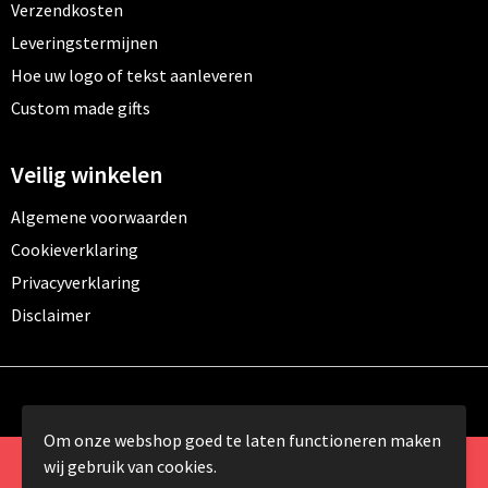
Verzendkosten
Leveringstermijnen
Hoe uw logo of tekst aanleveren
Custom made gifts
Veilig winkelen
Algemene voorwaarden
Cookieverklaring
Privacyverklaring
Disclaimer
Om onze webshop goed te laten functioneren maken
wij gebruik van cookies.
© Copyright 2024 Promomundo.be alle rechten