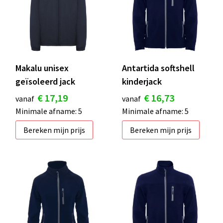
Makalu unisex
Antartida softshell
geïsoleerd jack
kinderjack
€ 17,19
€ 16,73
vanaf
vanaf
Minimale afname: 5
Minimale afname: 5
Bereken mijn prijs
Bereken mijn prijs