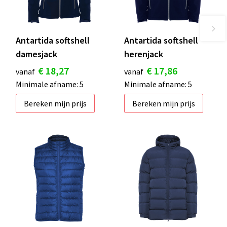
Antartida softshell
Antartida softshell
damesjack
herenjack
€ 18,27
€ 17,86
vanaf
vanaf
Minimale afname: 5
Minimale afname: 5
Bereken mijn prijs
Bereken mijn prijs