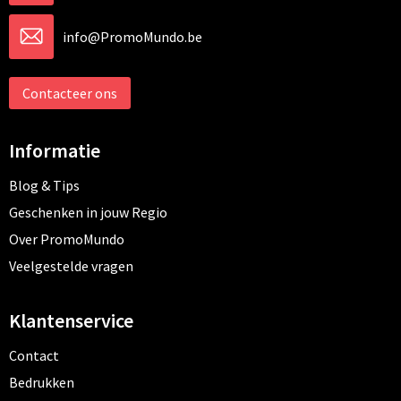
info@PromoMundo.be
Contacteer ons
Informatie
Blog & Tips
Geschenken in jouw Regio
Over PromoMundo
Veelgestelde vragen
Klantenservice
Contact
Bedrukken