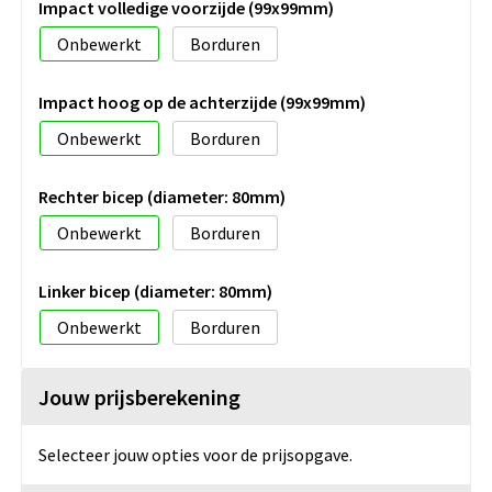
Impact volledige voorzijde (99x99mm)
Onbewerkt
Borduren
Impact hoog op de achterzijde (99x99mm)
Onbewerkt
Borduren
Rechter bicep (diameter: 80mm)
Onbewerkt
Borduren
Linker bicep (diameter: 80mm)
Onbewerkt
Borduren
Jouw prijsberekening
Selecteer jouw opties voor de prijsopgave.