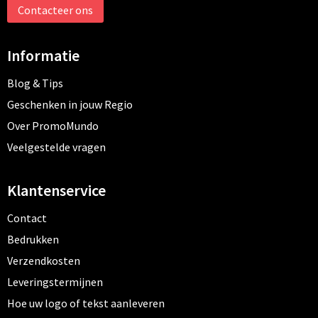
Contacteer ons
Informatie
Blog & Tips
Geschenken in jouw Regio
Over PromoMundo
Veelgestelde vragen
Klantenservice
Contact
Bedrukken
Verzendkosten
Leveringstermijnen
Hoe uw logo of tekst aanleveren