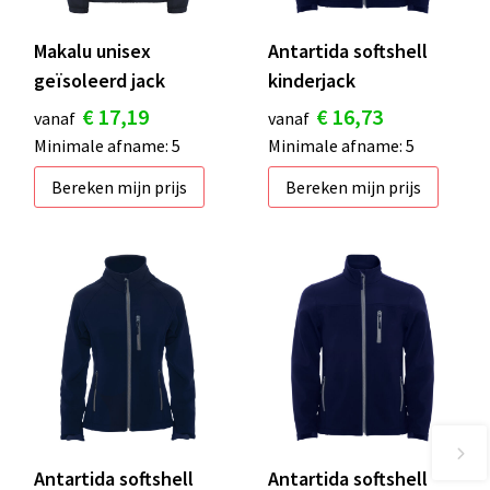
Makalu unisex
Antartida softshell
geïsoleerd jack
kinderjack
€ 17,19
€ 16,73
vanaf
vanaf
Minimale afname: 5
Minimale afname: 5
Bereken mijn prijs
Bereken mijn prijs
Antartida softshell
Antartida softshell