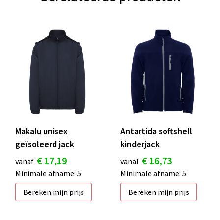
Makalu unisex
Antartida softshell
geïsoleerd jack
kinderjack
€ 17,19
€ 16,73
vanaf
vanaf
Minimale afname: 5
Minimale afname: 5
Bereken mijn prijs
Bereken mijn prijs