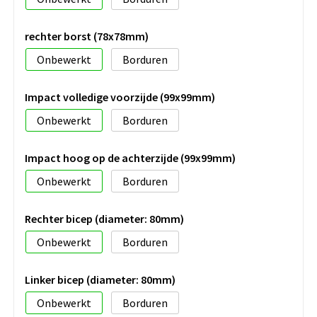
rechter borst (78x78mm)
Onbewerkt
Borduren
Impact volledige voorzijde (99x99mm)
Onbewerkt
Borduren
Impact hoog op de achterzijde (99x99mm)
Onbewerkt
Borduren
Rechter bicep (diameter: 80mm)
Onbewerkt
Borduren
Linker bicep (diameter: 80mm)
Onbewerkt
Borduren