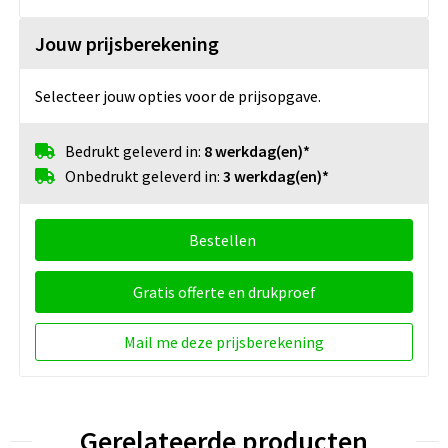
Jouw prijsberekening
Selecteer jouw opties voor de prijsopgave.
Bedrukt geleverd in:
8 werkdag(en)*
Onbedrukt geleverd in:
3 werkdag(en)*
Bestellen
Gratis offerte en drukproef
Mail me deze prijsberekening
Gerelateerde producten