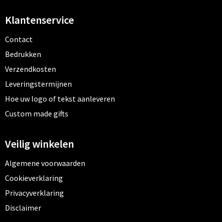
Klantenservice
Contact
Bedrukken
Verzendkosten
Leveringstermijnen
Hoe uw logo of tekst aanleveren
Custom made gifts
Veilig winkelen
Algemene voorwaarden
Cookieverklaring
Privacyverklaring
Disclaimer