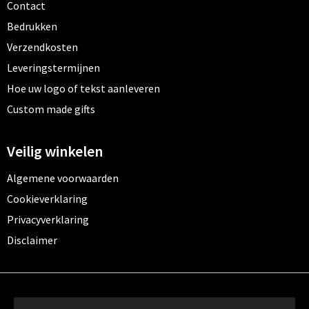
Contact
Bedrukken
Verzendkosten
Leveringstermijnen
Hoe uw logo of tekst aanleveren
Custom made gifts
Veilig winkelen
Algemene voorwaarden
Cookieverklaring
Privacyverklaring
Disclaimer