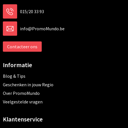
015/20 33 93
info@PromoMundo.be
Contacteer ons
Informatie
Blog & Tips
Geschenken in jouw Regio
Over PromoMundo
Veelgestelde vragen
Klantenservice