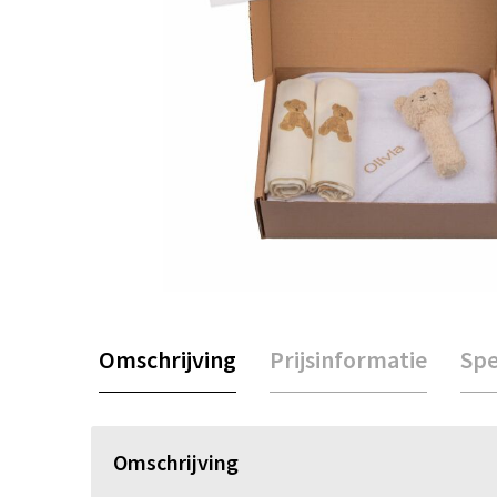
Omschrijving
Prijsinformatie
Spe
Omschrijving