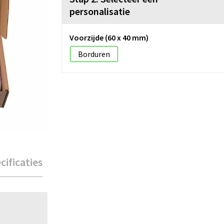
personalisatie
Voorzijde (60 x 40 mm)
Borduren
cificaties