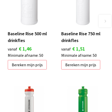
Baseline Rise 500 ml
Baseline Rise 750 ml
drinkfles
drinkfles
€ 1,46
€ 1,51
vanaf
vanaf
Minimale afname: 50
Minimale afname: 50
Bereken mijn prijs
Bereken mijn prijs