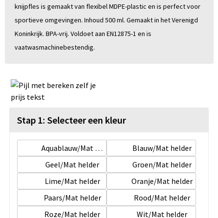
knijpfles is gemaakt van flexibel MDPE-plastic en is perfect voor
sportieve omgevingen. Inhoud 500 ml. Gemaakt in het Verenigd
Koninkrijk. BPA-vrij. Voldoet aan EN12875-1 en is
vaatwasmachinebestendig.
Stap 1: Selecteer een kleur
Aquablauw/Mat helder
Blauw/Mat helder
Geel/Mat helder
Groen/Mat helder
Lime/Mat helder
Oranje/Mat helder
Paars/Mat helder
Rood/Mat helder
Roze/Mat helder
Wit/Mat helder