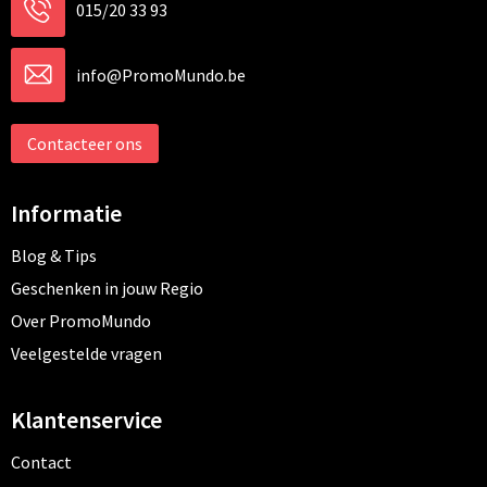
015/20 33 93
info@PromoMundo.be
Contacteer ons
Informatie
Blog & Tips
Geschenken in jouw Regio
Over PromoMundo
Veelgestelde vragen
Klantenservice
Contact