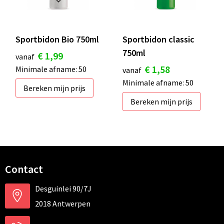
Sportbidon Bio 750ml
Sportbidon classic
750ml
€ 1,99
vanaf
€ 1,58
Minimale afname: 50
vanaf
Minimale afname: 50
Bereken mijn prijs
Bereken mijn prijs
Contact
Desguinlei 90/7J
2018 Antwerpen