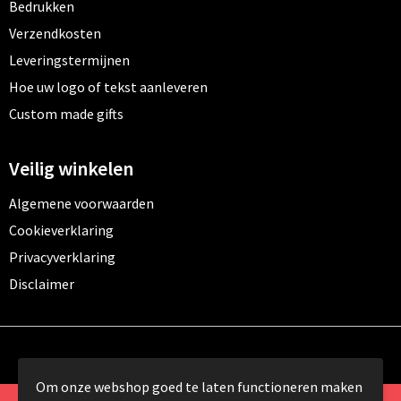
Bedrukken
Verzendkosten
Leveringstermijnen
Hoe uw logo of tekst aanleveren
Custom made gifts
Veilig winkelen
Algemene voorwaarden
Cookieverklaring
Privacyverklaring
Disclaimer
Om onze webshop goed te laten functioneren maken