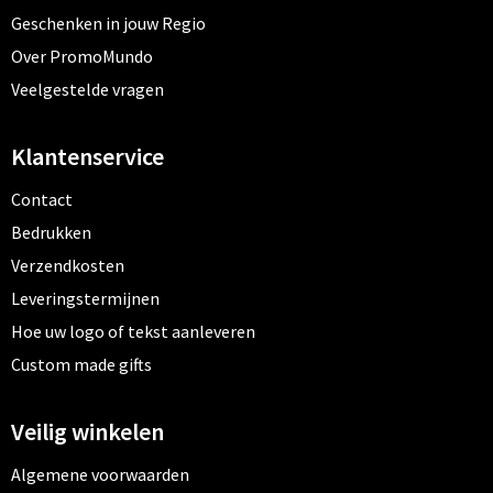
Geschenken in jouw Regio
Over PromoMundo
Veelgestelde vragen
Klantenservice
Contact
Bedrukken
Verzendkosten
Leveringstermijnen
Hoe uw logo of tekst aanleveren
Custom made gifts
Veilig winkelen
Algemene voorwaarden