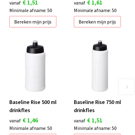
€ 1,51
€ 1,61
vanaf
vanaf
Minimale afname: 50
Minimale afname: 50
Bereken mijn prijs
Bereken mijn prijs
Baseline Rise 500 ml
Baseline Rise 750 ml
drinkfles
drinkfles
€ 1,46
€ 1,51
vanaf
vanaf
Minimale afname: 50
Minimale afname: 50