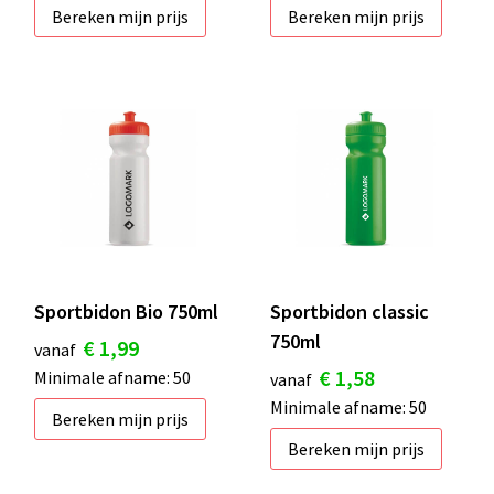
Bereken mijn prijs
Bereken mijn prijs
Sportbidon Bio 750ml
Sportbidon classic
750ml
€ 1,99
vanaf
€ 1,58
Minimale afname: 50
vanaf
Minimale afname: 50
Bereken mijn prijs
Bereken mijn prijs