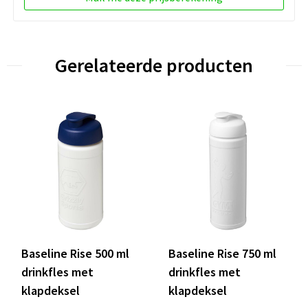
Gerelateerde producten
Baseline Rise 500 ml
Baseline Rise 750 ml
drinkfles met
drinkfles met
klapdeksel
klapdeksel