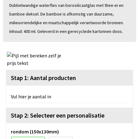
Dubbelwandige waterfles van borosilicaatglas met thee-ei en
bamboe deksel. De bamboe is afkomstig van duurzame,
milieuvriendelijke en maatschappelijk verantwoorde bronnen.
Inhoud: 400 ml. Geleverd in een gerecyclede kartonnen doos.
Stap 1: Aantal producten
Vul hier je aantal in
Stap 2: Selecteer een personalisatie
rondom (150x130mm)