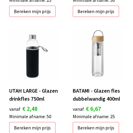
Minimale afname: 25
Minimale afname: 50
Bereken mijn prijs
Bereken mijn prijs
UTAH LARGE - Glazen
BATAMI - Glazen fles
drinkfles 750ml
dubbelwandig 400ml
€ 2,48
€ 6,67
vanaf
vanaf
Minimale afname: 50
Minimale afname: 25
Bereken mijn prijs
Bereken mijn prijs