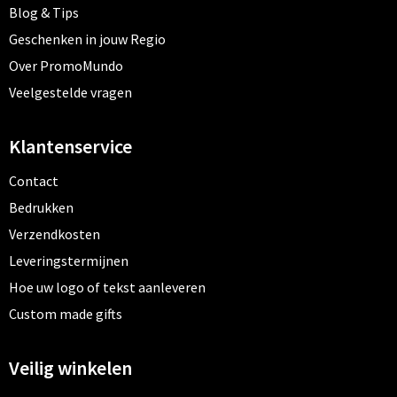
Blog & Tips
Geschenken in jouw Regio
Over PromoMundo
Veelgestelde vragen
Klantenservice
Contact
Bedrukken
Verzendkosten
Leveringstermijnen
Hoe uw logo of tekst aanleveren
Custom made gifts
Veilig winkelen