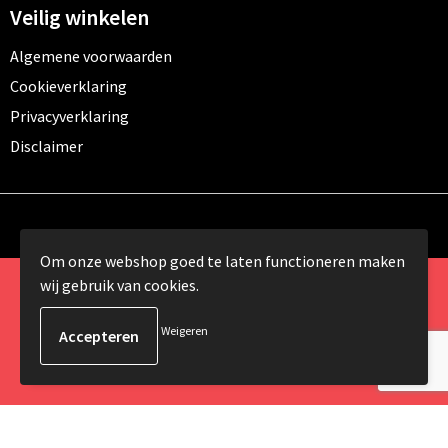
Veilig winkelen
Algemene voorwaarden
Cookieverklaring
Privacyverklaring
Disclaimer
Om onze webshop goed te laten functioneren maken
wij gebruik van cookies.
© Copyright 2024 Promomundo.be alle rechten
voorbehouden
Weigeren