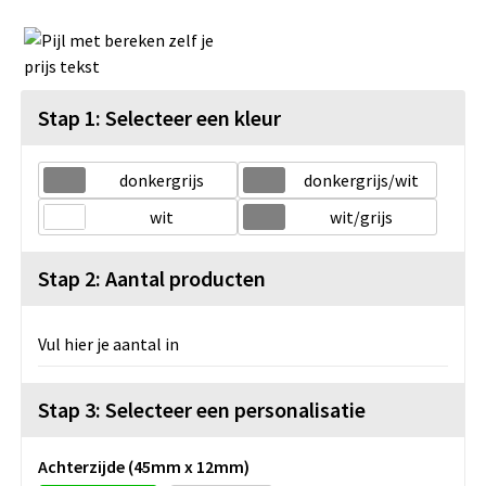
Stap 1: Selecteer een kleur
donkergrijs
donkergrijs/wit
wit
wit/grijs
Stap 2: Aantal producten
Vul hier je aantal in
Stap 3: Selecteer een personalisatie
Achterzijde (45mm x 12mm)