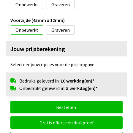
Onbewerkt
Graveren
Voorzijde (45mm x 12mm)
Onbewerkt
Graveren
Jouw prijsberekening
Selecteer jouw opties voor de prijsopgave.
Bedrukt geleverd in:
10 werkdag(en)*
Onbedrukt geleverd in:
5 werkdag(en)*
Bestellen
Gratis offerte en drukproef