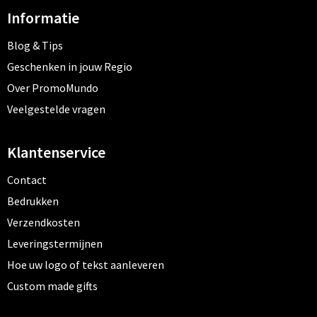
Informatie
Blog & Tips
Geschenken in jouw Regio
Over PromoMundo
Veelgestelde vragen
Klantenservice
Contact
Bedrukken
Verzendkosten
Leveringstermijnen
Hoe uw logo of tekst aanleveren
Custom made gifts