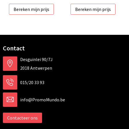
Bereken mijn prijs
Bereken mijn prijs
Contact
Desguinlei 90/7J
2018 Antwerpen
015/20 33 93
info@PromoMundo.be
Contacteer ons